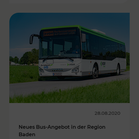
28.08.2020
Neues Bus-Angebot in der Region
Baden