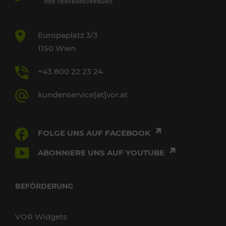
Europaplatz 3/3
1150 Wien
+43 800 22 23 24
kundenservice[at]vor.at
FOLGE UNS AUF FACEBOOK
ABONNIERE UNS AUF YOUTUBE
BEFÖRDERUNG
VOR Widgets