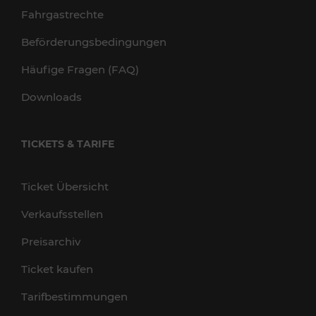
Fahrgastrechte
Beförderungsbedingungen
Häufige Fragen (FAQ)
Downloads
TICKETS & TARIFE
Ticket Übersicht
Verkaufsstellen
Preisarchiv
Ticket kaufen
Tarifbestimmungen