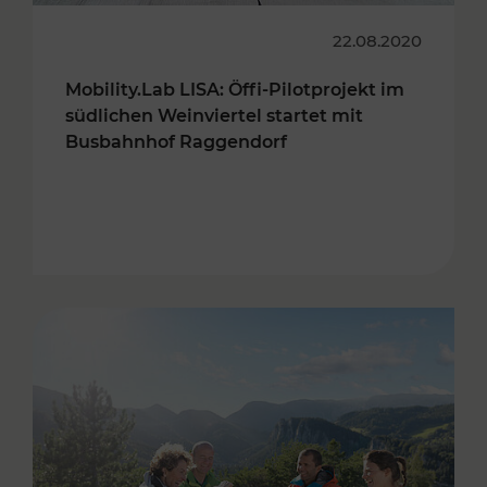
22.08.2020
Mobility.Lab LISA: Öffi-Pilotprojekt im
südlichen Weinviertel startet mit
Busbahnhof Raggendorf