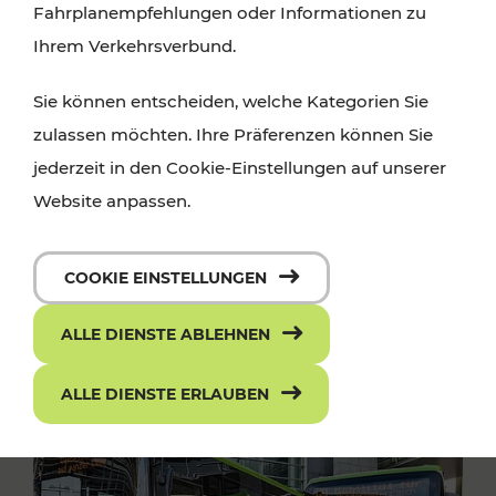
Fahrplanempfehlungen oder Informationen zu
Ihrem Verkehrsverbund.
Sie können entscheiden, welche Kategorien Sie
zulassen möchten. Ihre Präferenzen können Sie
jederzeit in den Cookie-Einstellungen auf unserer
Website anpassen.
COOKIE EINSTELLUNGEN
ALLE DIENSTE ABLEHNEN
ALLE DIENSTE ERLAUBEN