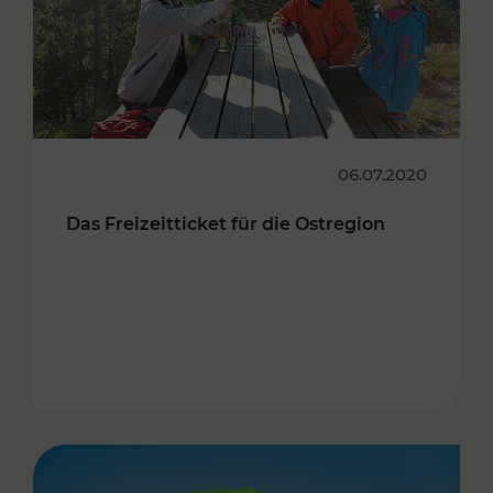
06.07.2020
Das Freizeitticket für die Ostregion