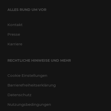
ALLES RUND UM VOR
Kontakt
Presse
Karriere
RECHTLICHE HINWEISE UND MEHR
Cookie Einstellungen
Barrierefreiheitserklärung
Datenschutz
Nutzungsbedingungen