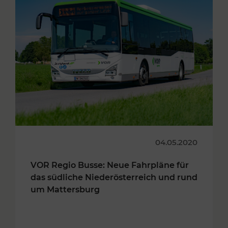
04.05.2020
VOR Regio Busse: Neue Fahrpläne für
das südliche Niederösterreich und rund
um Mattersburg