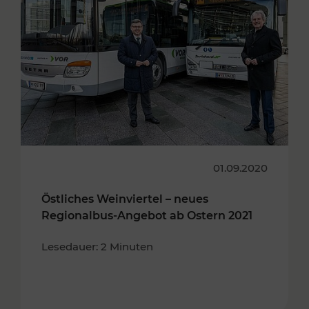
01.09.2020
Östliches Weinviertel – neues
Regionalbus-Angebot ab Ostern 2021
Lesedauer: 2 Minuten