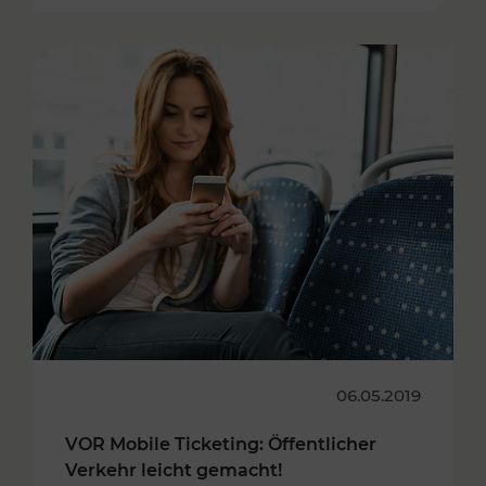
06.05.2019
VOR Mobile Ticketing: Öffentlicher
Verkehr leicht gemacht!