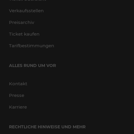
Verkaufsstellen
Preisarchiv
Ticket kaufen
Tarifbestimmungen
ALLES RUND UM VOR
Kontakt
Presse
Karriere
RECHTLICHE HINWEISE UND MEHR