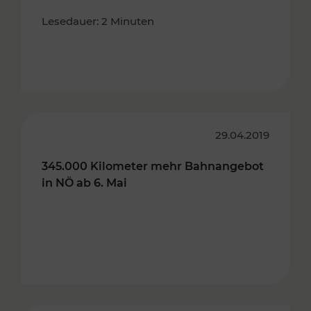
Lesedauer: 2 Minuten
29.04.2019
345.000 Kilometer mehr Bahnangebot
in NÖ ab 6. Mai