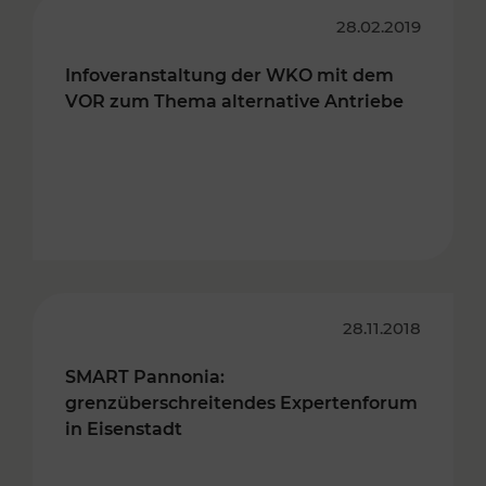
28.02.2019
Infoveranstaltung der WKO mit dem
VOR zum Thema alternative Antriebe
28.11.2018
SMART Pannonia:
grenzüberschreitendes Expertenforum
in Eisenstadt