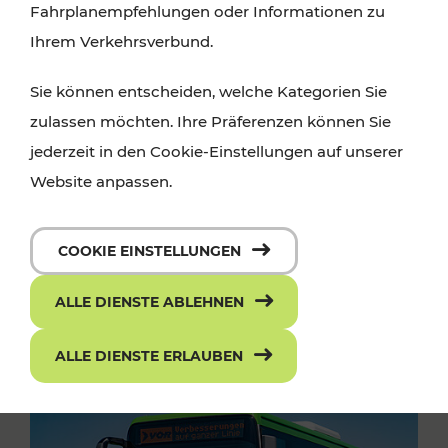
Fahrplanempfehlungen oder Informationen zu
Ihrem Verkehrsverbund.
Sie können entscheiden, welche Kategorien Sie
zulassen möchten. Ihre Präferenzen können Sie
jederzeit in den Cookie-Einstellungen auf unserer
Website anpassen.
COOKIE EINSTELLUNGEN
ALLE DIENSTE ABLEHNEN
ALLE DIENSTE ERLAUBEN