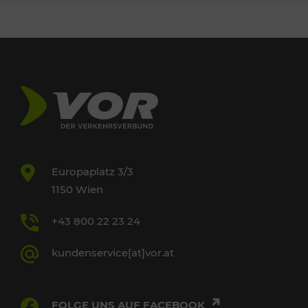
Europaplatz 3/3
1150 Wien
+43 800 22 23 24
kundenservice[at]vor.at
FOLGE UNS AUF FACEBOOK