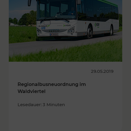
29.05.2019
Regionalbusneuordnung im
Waldviertel
Lesedauer: 3 Minuten