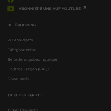
ABONNIERE UNS AUF YOUTUBE
BEFÖRDERUNG
VOR Widgets
Fahrgastrechte
Beförderungsbedingungen
Häufige Fragen (FAQ)
Downloads
TICKETS & TARIFE
Ticket Übersicht