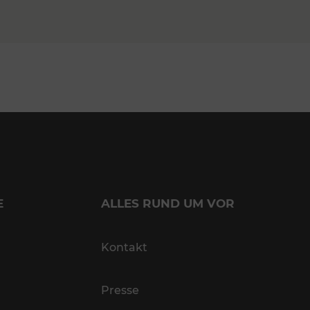
E
ALLES RUND UM VOR
Kontakt
Presse