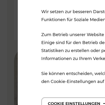
Jahre auf Schiene
Wir setzen zur besseren Darst
Funktionen für Soziale Medie
Zum Betrieb unserer Website
Einige sind für den Betrieb d
Statistiken zu erstellen oder
Informationen zu Ihrem Verk
Sie können entscheiden, welch
den Cookie-Einstellungen auf
COOKIE EINSTELLUNGEN