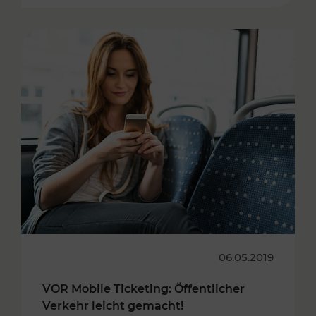
06.05.2019
VOR Mobile Ticketing: Öffentlicher
Verkehr leicht gemacht!