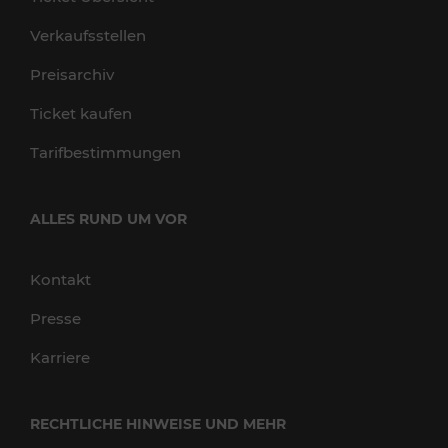
Verkaufsstellen
Preisarchiv
Ticket kaufen
Tarifbestimmungen
ALLES RUND UM VOR
Kontakt
Presse
Karriere
RECHTLICHE HINWEISE UND MEHR