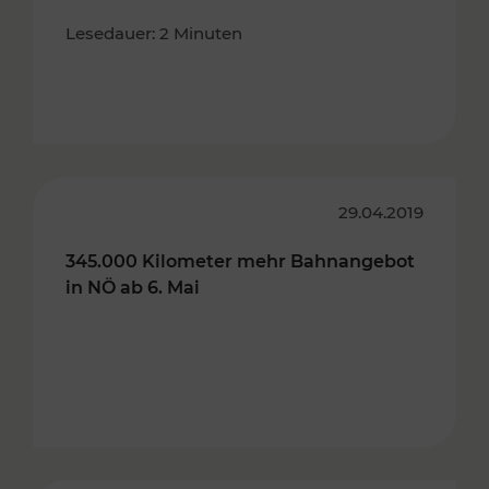
Lesedauer: 2 Minuten
29.04.2019
345.000 Kilometer mehr Bahnangebot
in NÖ ab 6. Mai