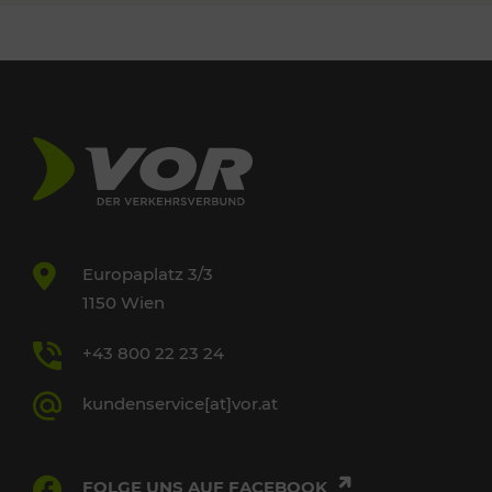
Europaplatz 3/3
1150 Wien
+43 800 22 23 24
kundenservice[at]vor.at
FOLGE UNS AUF FACEBOOK