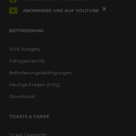
ABONNIERE UNS AUF YOUTUBE
BEFÖRDERUNG
VOR Widgets
Fahrgastrechte
Beförderungsbedingungen
Häufige Fragen (FAQ)
Downloads
TICKETS & TARIFE
Ticket Übersicht