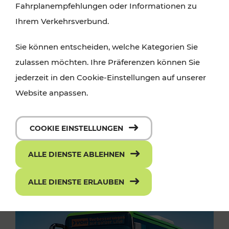
Fahrplanempfehlungen oder Informationen zu
Ihrem Verkehrsverbund.
Sie können entscheiden, welche Kategorien Sie
zulassen möchten. Ihre Präferenzen können Sie
jederzeit in den Cookie-Einstellungen auf unserer
Website anpassen.
COOKIE EINSTELLUNGEN
ALLE DIENSTE ABLEHNEN
ALLE DIENSTE ERLAUBEN