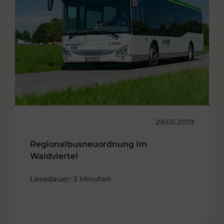
29.05.2019
Regionalbusneuordnung im
Waldviertel
Lesedauer: 3 Minuten