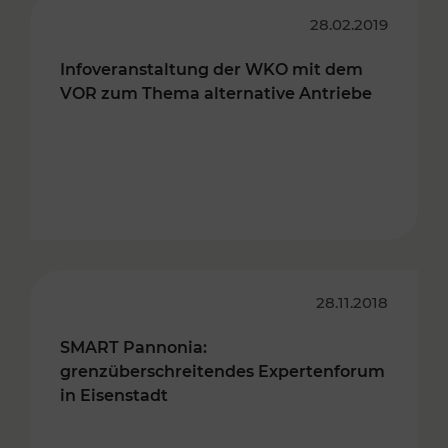
28.02.2019
Infoveranstaltung der WKO mit dem
VOR zum Thema alternative Antriebe
28.11.2018
SMART Pannonia:
grenzüberschreitendes Expertenforum
in Eisenstadt