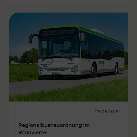
29.05.2019
Regionalbusneuordnung im
Waldviertel