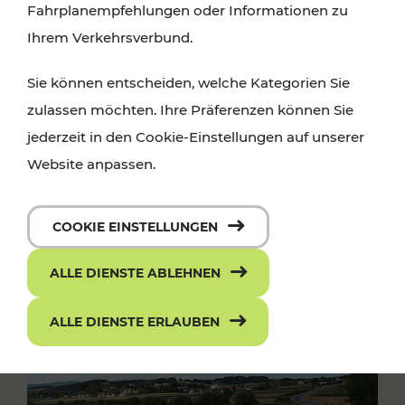
Fahrplanempfehlungen oder Informationen zu
Ihrem Verkehrsverbund.
Sie können entscheiden, welche Kategorien Sie
zulassen möchten. Ihre Präferenzen können Sie
jederzeit in den Cookie-Einstellungen auf unserer
Website anpassen.
COOKIE EINSTELLUNGEN
ALLE DIENSTE ABLEHNEN
ALLE DIENSTE ERLAUBEN