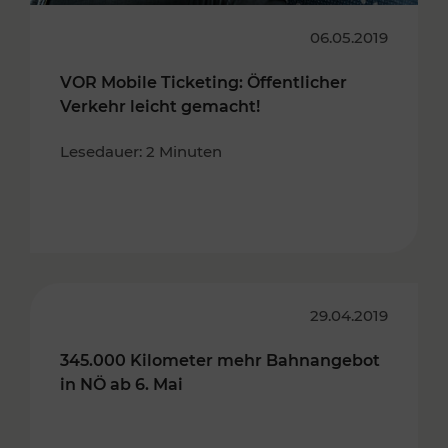
06.05.2019
VOR Mobile Ticketing: Öffentlicher
Verkehr leicht gemacht!
Lesedauer: 2 Minuten
29.04.2019
345.000 Kilometer mehr Bahnangebot
in NÖ ab 6. Mai