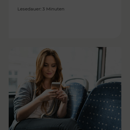
Lesedauer: 3 Minuten