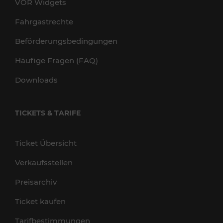
VOR Widgets
Fahrgastrechte
Beförderungsbedingungen
Häufige Fragen (FAQ)
Downloads
TICKETS & TARIFE
Ticket Übersicht
Verkaufsstellen
Preisarchiv
Ticket kaufen
Tarifbestimmungen