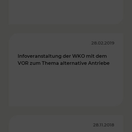
28.02.2019
Infoveranstaltung der WKO mit dem
VOR zum Thema alternative Antriebe
28.11.2018