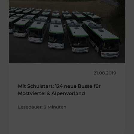
21.08.2019
Mit Schulstart: 124 neue Busse für
Mostviertel & Alpenvorland
Lesedauer: 3 Minuten