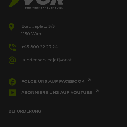
Europaplatz 3/3
1150 Wien
+43 800 22 23 24
kundenservice[at]vor.at
FOLGE UNS AUF FACEBOOK
ABONNIERE UNS AUF YOUTUBE
BEFÖRDERUNG