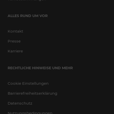
ALLES RUND UM VOR
Kontakt
Presse
Karriere
RECHTLICHE HINWEISE UND MEHR
Cookie Einstellungen
Barrierefreiheitserklärung
Datenschutz
Nutzungsbedingungen