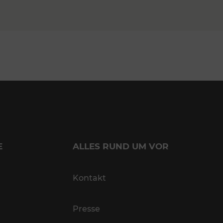
E
ALLES RUND UM VOR
Kontakt
Presse