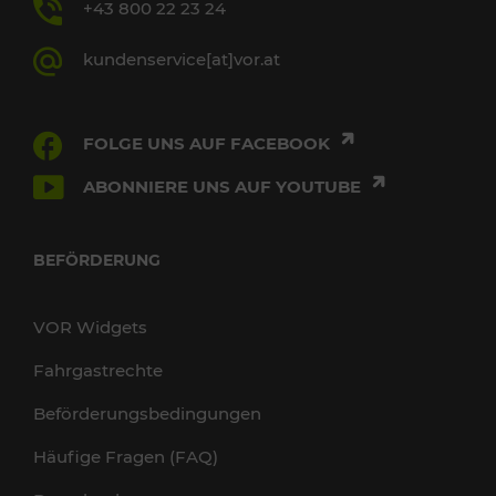
+43 800 22 23 24
kundenservice[at]vor.at
FOLGE UNS AUF FACEBOOK
ABONNIERE UNS AUF YOUTUBE
BEFÖRDERUNG
VOR Widgets
Fahrgastrechte
Beförderungsbedingungen
Häufige Fragen (FAQ)