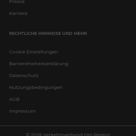
Presse
Karriere
RECHTLICHE HINWEISE UND MEHR
Cookie Einstellungen
Barrierefreiheitserklärung
Datenschutz
Nutzungsbedingungen
AGB
Impressum
© 2026 Verkehrsverbund Ost-Region