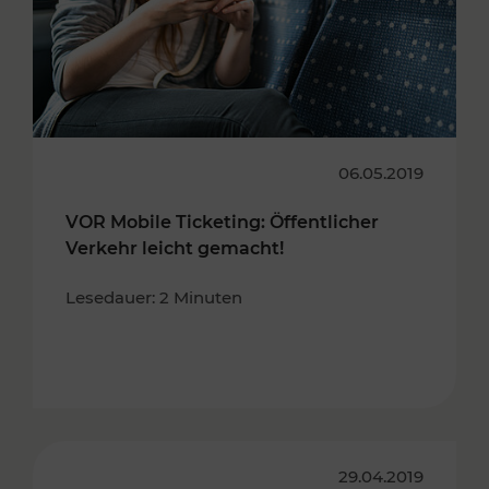
06.05.2019
VOR Mobile Ticketing: Öffentlicher
Verkehr leicht gemacht!
Lesedauer: 2 Minuten
29.04.2019