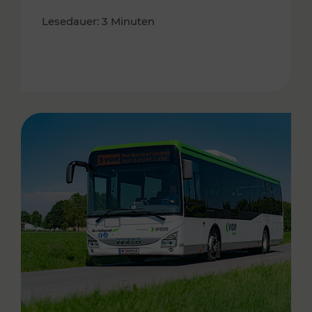
Lesedauer: 3 Minuten