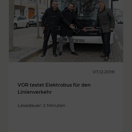
07.12.2019
VOR testet Elektrobus für den
Linienverkehr
Lesedauer: 2 Minuten