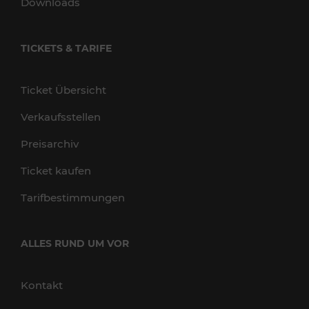
Downloads
TICKETS & TARIFE
Ticket Übersicht
Verkaufsstellen
Preisarchiv
Ticket kaufen
Tarifbestimmungen
ALLES RUND UM VOR
Kontakt