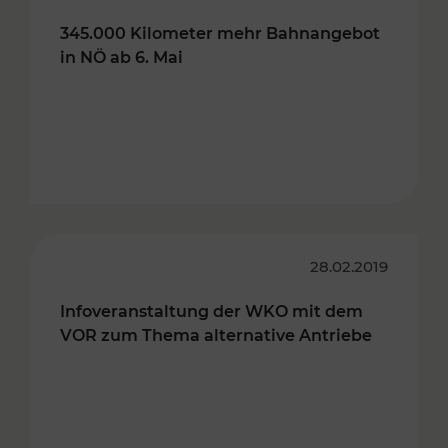
345.000 Kilometer mehr Bahnangebot
in NÖ ab 6. Mai
28.02.2019
Infoveranstaltung der WKO mit dem
VOR zum Thema alternative Antriebe