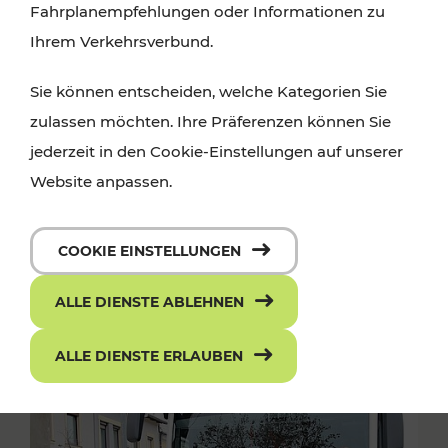
Fahrplanempfehlungen oder Informationen zu
Ihrem Verkehrsverbund.
Sie können entscheiden, welche Kategorien Sie
zulassen möchten. Ihre Präferenzen können Sie
jederzeit in den Cookie-Einstellungen auf unserer
Website anpassen.
COOKIE EINSTELLUNGEN
ALLE DIENSTE ABLEHNEN
ALLE DIENSTE ERLAUBEN