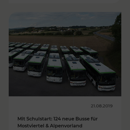
21.08.2019
Mit Schulstart: 124 neue Busse für
Mostviertel & Alpenvorland