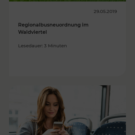
29.05.2019
Regionalbusneuordnung im
Waldviertel
Lesedauer: 3 Minuten