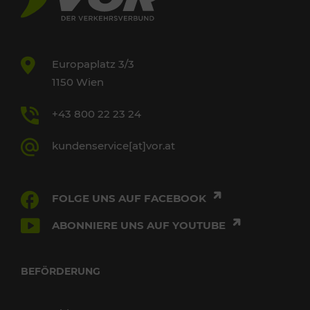
Europaplatz 3/3
1150 Wien
+43 800 22 23 24
kundenservice[at]vor.at
FOLGE UNS AUF FACEBOOK
ABONNIERE UNS AUF YOUTUBE
BEFÖRDERUNG