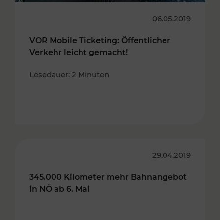
06.05.2019
VOR Mobile Ticketing: Öffentlicher
Verkehr leicht gemacht!
Lesedauer: 2 Minuten
29.04.2019
345.000 Kilometer mehr Bahnangebot
in NÖ ab 6. Mai