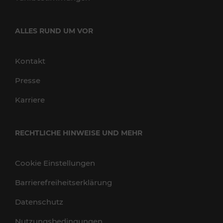
ALLES RUND UM VOR
Kontakt
Presse
Karriere
RECHTLICHE HINWEISE UND MEHR
Cookie Einstellungen
Barrierefreiheitserklärung
Datenschutz
Nutzungsbedingungen