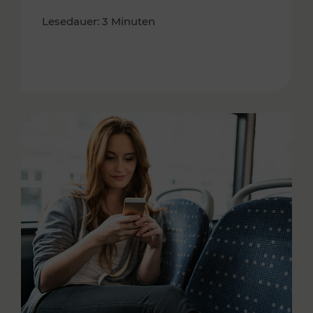
Lesedauer: 3 Minuten