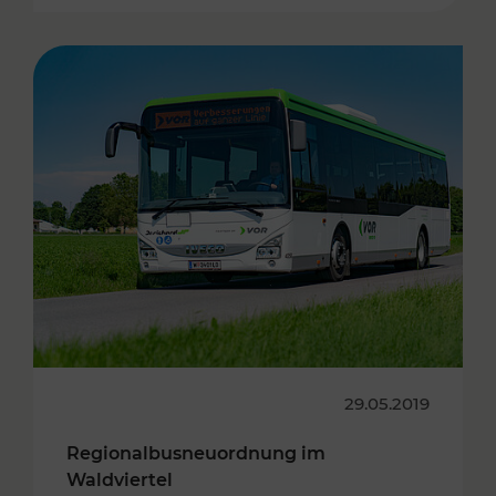
29.05.2019
Regionalbusneuordnung im
Waldviertel