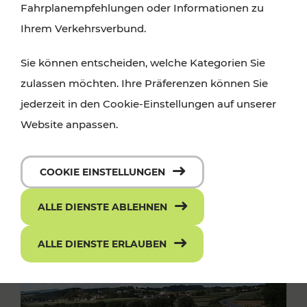
Fahrplanempfehlungen oder Informationen zu
Ihrem Verkehrsverbund.
Sie können entscheiden, welche Kategorien Sie
zulassen möchten. Ihre Präferenzen können Sie
jederzeit in den Cookie-Einstellungen auf unserer
Website anpassen.
COOKIE EINSTELLUNGEN
ALLE DIENSTE ABLEHNEN
ALLE DIENSTE ERLAUBEN