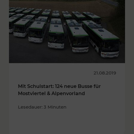
21.08.2019
Mit Schulstart: 124 neue Busse für
Mostviertel & Alpenvorland
Lesedauer: 3 Minuten