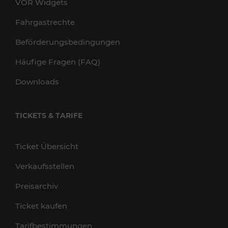
VOR Widgets
Fahrgastrechte
Beförderungsbedingungen
Häufige Fragen (FAQ)
Downloads
TICKETS & TARIFE
Ticket Übersicht
Verkaufsstellen
Preisarchiv
Ticket kaufen
Tarifbestimmungen