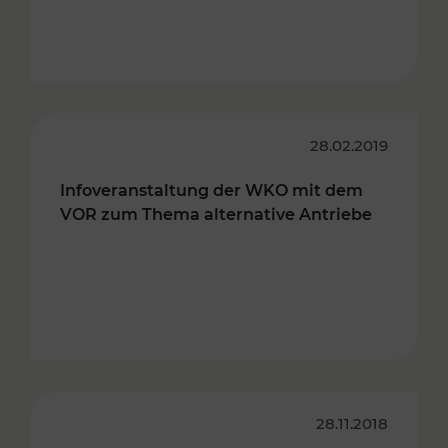
28.02.2019
Infoveranstaltung der WKO mit dem
VOR zum Thema alternative Antriebe
28.11.2018