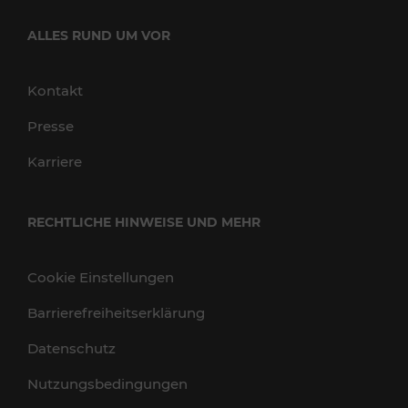
ALLES RUND UM VOR
Kontakt
Presse
Karriere
RECHTLICHE HINWEISE UND MEHR
Cookie Einstellungen
Barrierefreiheitserklärung
Datenschutz
Nutzungsbedingungen