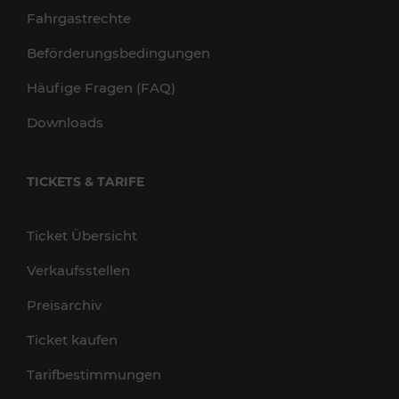
Fahrgastrechte
Beförderungsbedingungen
Häufige Fragen (FAQ)
Downloads
TICKETS & TARIFE
Ticket Übersicht
Verkaufsstellen
Preisarchiv
Ticket kaufen
Tarifbestimmungen