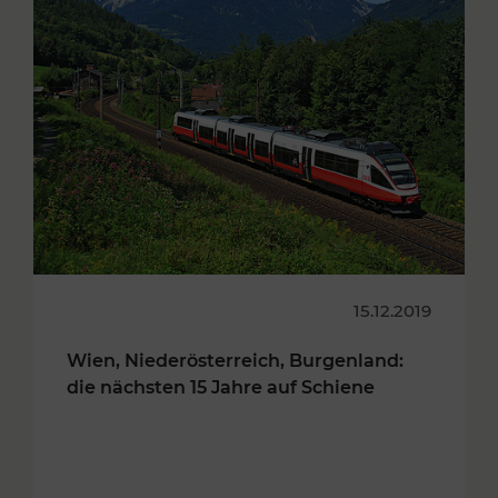
15.12.2019
Wien, Niederösterreich, Burgenland:
die nächsten 15 Jahre auf Schiene