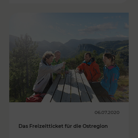
06.07.2020
Das Freizeitticket für die Ostregion