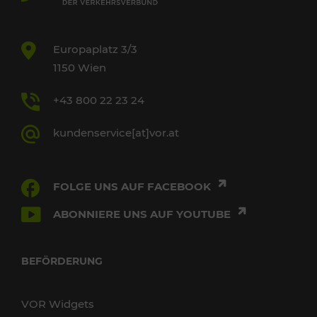
Europaplatz 3/3
1150 Wien
+43 800 22 23 24
kundenservice[at]vor.at
FOLGE UNS AUF FACEBOOK
ABONNIERE UNS AUF YOUTUBE
BEFÖRDERUNG
VOR Widgets