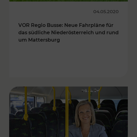
04.05.2020
VOR Regio Busse: Neue Fahrpläne für
das südliche Niederösterreich und rund
um Mattersburg