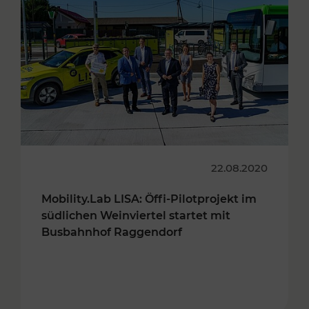
22.08.2020
Mobility.Lab LISA: Öffi-Pilotprojekt im
südlichen Weinviertel startet mit
Busbahnhof Raggendorf