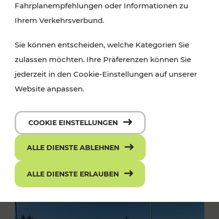
Fahrplanempfehlungen oder Informationen zu
Ihrem Verkehrsverbund.
Sie können entscheiden, welche Kategorien Sie
zulassen möchten. Ihre Präferenzen können Sie
jederzeit in den Cookie-Einstellungen auf unserer
Website anpassen.
COOKIE EINSTELLUNGEN
ALLE DIENSTE ABLEHNEN
ALLE DIENSTE ERLAUBEN