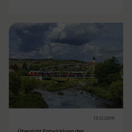
13.12.2019
Übersicht Entwicklung des