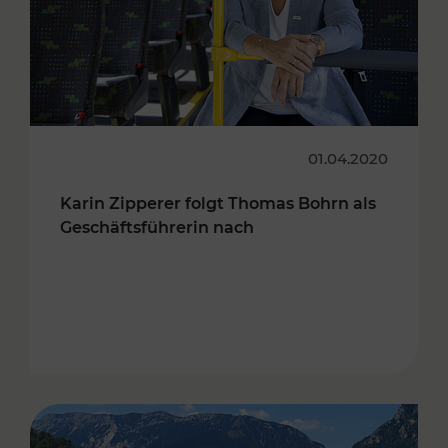
01.04.2020
Karin Zipperer folgt Thomas Bohrn als
Geschäftsführerin nach