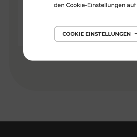
Tagen unterwegs
den Cookie-Einstellungen auf
COOKIE EINSTELLUNGEN