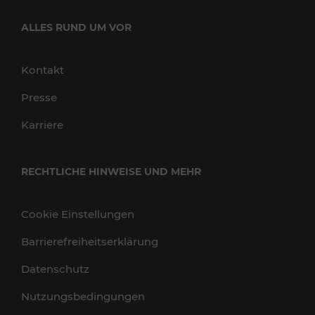
ALLES RUND UM VOR
Kontakt
Presse
Karriere
RECHTLICHE HINWEISE UND MEHR
Cookie Einstellungen
Barrierefreiheitserklärung
Datenschutz
Nutzungsbedingungen