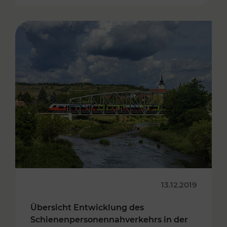
13.12.2019
Übersicht Entwicklung des
Schienenpersonennahverkehrs in der