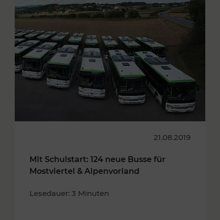
21.08.2019
Mit Schulstart: 124 neue Busse für
Mostviertel & Alpenvorland
Lesedauer: 3 Minuten