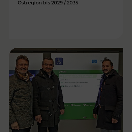
Ostregion bis 2029 / 2035