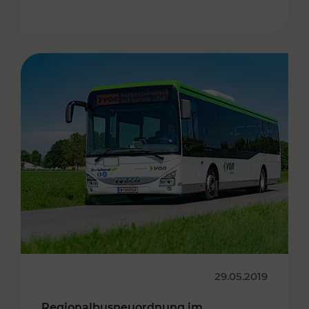
29.05.2019
Regionalbusneuordnung im