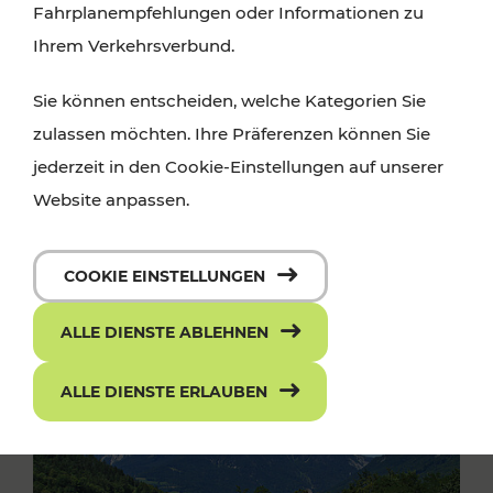
Fahrplanempfehlungen oder Informationen zu
Ihrem Verkehrsverbund.
Sie können entscheiden, welche Kategorien Sie
zulassen möchten. Ihre Präferenzen können Sie
jederzeit in den Cookie-Einstellungen auf unserer
Website anpassen.
COOKIE EINSTELLUNGEN
ALLE DIENSTE ABLEHNEN
ALLE DIENSTE ERLAUBEN