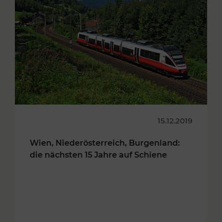
15.12.2019
Wien, Niederösterreich, Burgenland:
die nächsten 15 Jahre auf Schiene