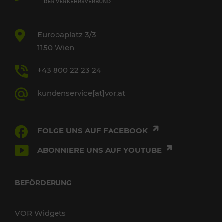
Europaplatz 3/3
1150 Wien
+43 800 22 23 24
kundenservice[at]vor.at
FOLGE UNS AUF FACEBOOK
ABONNIERE UNS AUF YOUTUBE
BEFÖRDERUNG
VOR Widgets