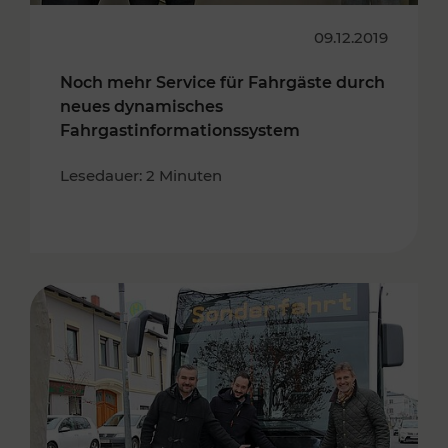
09.12.2019
Noch mehr Service für Fahrgäste durch
neues dynamisches
Fahrgastinformationssystem
Lesedauer: 2 Minuten