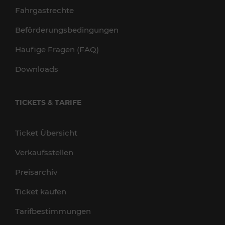
Fahrgastrechte
Beförderungsbedingungen
Häufige Fragen (FAQ)
Downloads
TICKETS & TARIFE
Ticket Übersicht
Verkaufsstellen
Preisarchiv
Ticket kaufen
Tarifbestimmungen