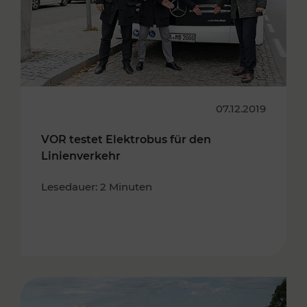
07.12.2019
VOR testet Elektrobus für den
Linienverkehr
Lesedauer: 2 Minuten