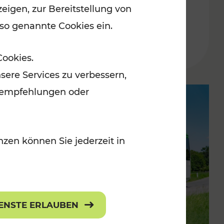
eigen, zur Bereitstellung von
 so genannte Cookies ein.
Cookies.
sere Services zu verbessern,
lanempfehlungen oder
zen können Sie jederzeit in
IENSTE ERLAUBEN