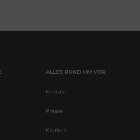
E
ALLES RUND UM VOR
Kontakt
Presse
Karriere