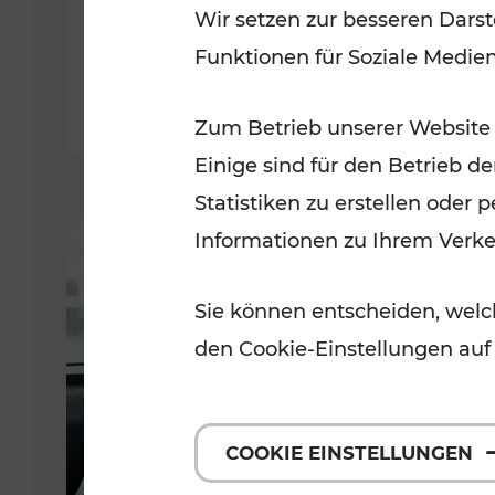
Wir setzen zur besseren Darst
Funktionen für Soziale Medie
Lesedauer: 2 Minuten
Zum Betrieb unserer Website
Einige sind für den Betrieb d
Statistiken zu erstellen oder
Informationen zu Ihrem Verk
Sie können entscheiden, welch
den Cookie-Einstellungen auf
COOKIE EINSTELLUNGEN