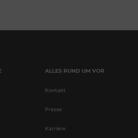
E
ALLES RUND UM VOR
Kontakt
Presse
Karriere