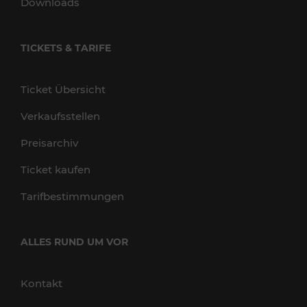
Downloads
TICKETS & TARIFE
Ticket Übersicht
Verkaufsstellen
Preisarchiv
Ticket kaufen
Tarifbestimmungen
ALLES RUND UM VOR
Kontakt