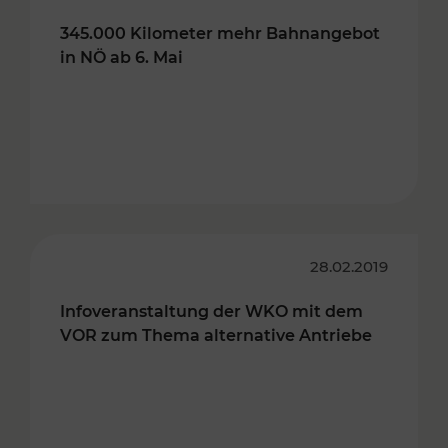
345.000 Kilometer mehr Bahnangebot
in NÖ ab 6. Mai
28.02.2019
Infoveranstaltung der WKO mit dem
VOR zum Thema alternative Antriebe