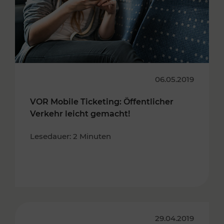
06.05.2019
VOR Mobile Ticketing: Öffentlicher
Verkehr leicht gemacht!
Lesedauer: 2 Minuten
29.04.2019