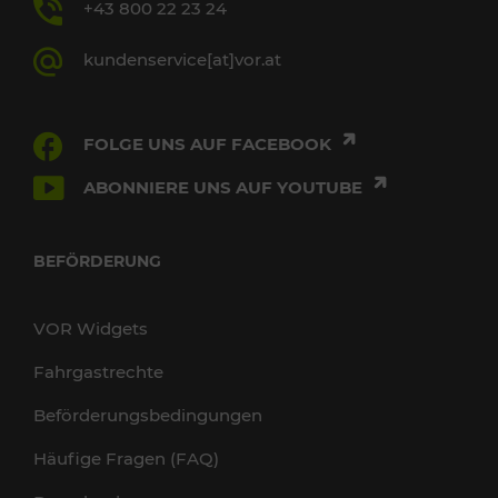
+43 800 22 23 24
kundenservice[at]vor.at
FOLGE UNS AUF FACEBOOK
ABONNIERE UNS AUF YOUTUBE
BEFÖRDERUNG
VOR Widgets
Fahrgastrechte
Beförderungsbedingungen
Häufige Fragen (FAQ)