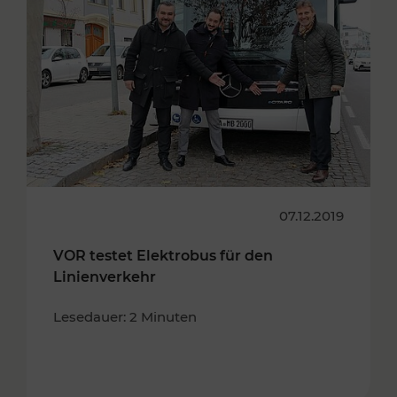
07.12.2019
VOR testet Elektrobus für den
Linienverkehr
Lesedauer: 2 Minuten