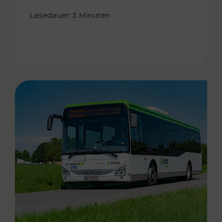
Lesedauer: 3 Minuten