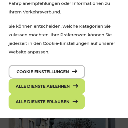
Fahrplanempfehlungen oder Informationen zu
Ihrem Verkehrsverbund.
Sie können entscheiden, welche Kategorien Sie
zulassen möchten. Ihre Präferenzen können Sie
jederzeit in den Cookie-Einstellungen auf unserer
Website anpassen.
COOKIE EINSTELLUNGEN
ALLE DIENSTE ABLEHNEN
ALLE DIENSTE ERLAUBEN