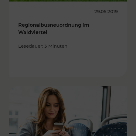
29.05.2019
Regionalbusneuordnung im
Waldviertel
Lesedauer: 3 Minuten