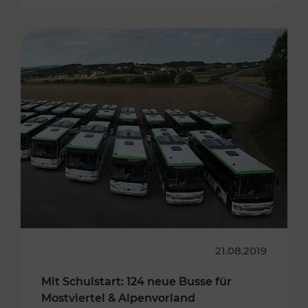
21.08.2019
Mit Schulstart: 124 neue Busse für
Mostviertel & Alpenvorland