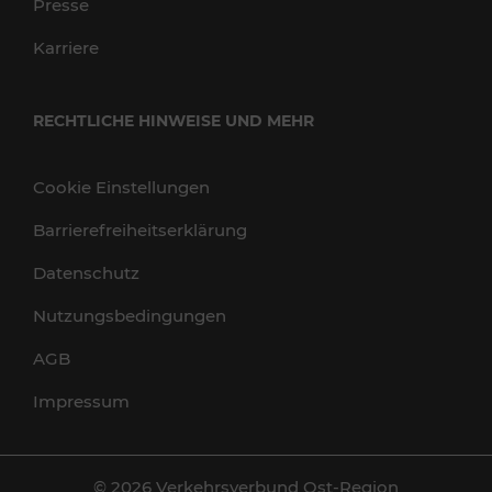
Presse
Karriere
RECHTLICHE HINWEISE UND MEHR
Cookie Einstellungen
Barrierefreiheitserklärung
Datenschutz
Nutzungsbedingungen
AGB
Impressum
© 2026 Verkehrsverbund Ost-Region