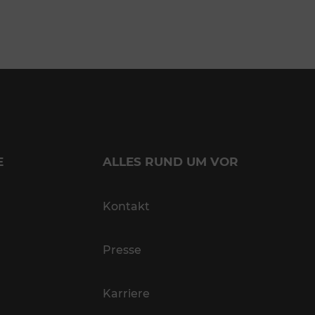
E
ALLES RUND UM VOR
Kontakt
Presse
Karriere