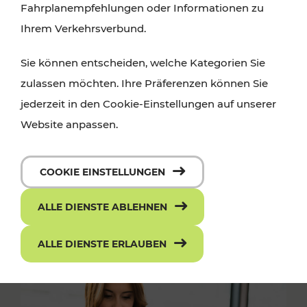
Fahrplanempfehlungen oder Informationen zu
Ihrem Verkehrsverbund.
Sie können entscheiden, welche Kategorien Sie
zulassen möchten. Ihre Präferenzen können Sie
jederzeit in den Cookie-Einstellungen auf unserer
Website anpassen.
COOKIE EINSTELLUNGEN
ALLE DIENSTE ABLEHNEN
ALLE DIENSTE ERLAUBEN