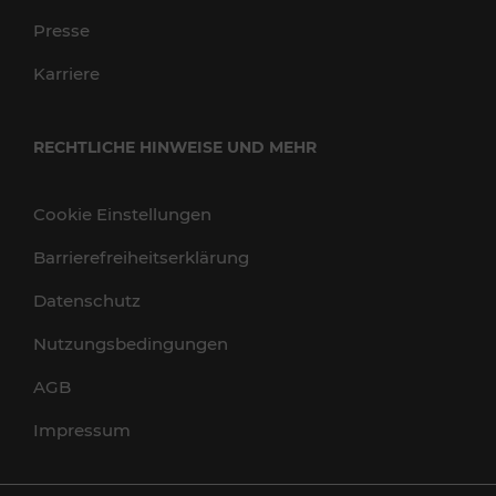
Presse
Karriere
RECHTLICHE HINWEISE UND MEHR
Cookie Einstellungen
Barrierefreiheitserklärung
Datenschutz
Nutzungsbedingungen
AGB
Impressum