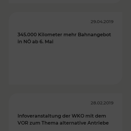
29.04.2019
345.000 Kilometer mehr Bahnangebot
in NÖ ab 6. Mai
28.02.2019
Infoveranstaltung der WKO mit dem
VOR zum Thema alternative Antriebe