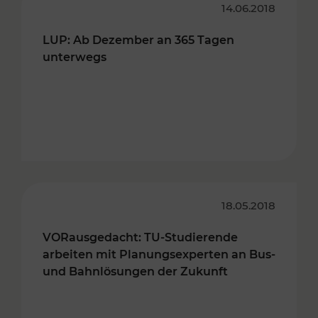
14.06.2018
LUP: Ab Dezember an 365 Tagen
unterwegs
18.05.2018
VORausgedacht: TU-Studierende
arbeiten mit Planungsexperten an Bus-
und Bahnlösungen der Zukunft