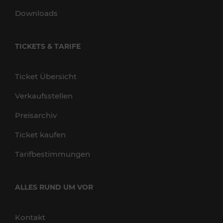
Downloads
TICKETS & TARIFE
Ticket Übersicht
Verkaufsstellen
Preisarchiv
Ticket kaufen
Tarifbestimmungen
ALLES RUND UM VOR
Kontakt