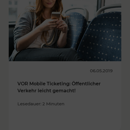
06.05.2019
VOR Mobile Ticketing: Öffentlicher
Verkehr leicht gemacht!
Lesedauer: 2 Minuten