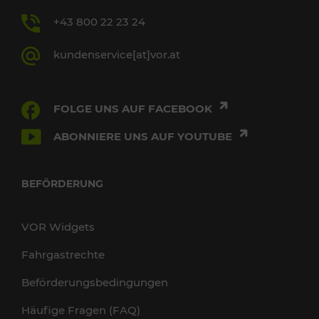
+43 800 22 23 24
kundenservice[at]vor.at
FOLGE UNS AUF FACEBOOK
ABONNIERE UNS AUF YOUTUBE
BEFÖRDERUNG
VOR Widgets
Fahrgastrechte
Beförderungsbedingungen
Häufige Fragen (FAQ)