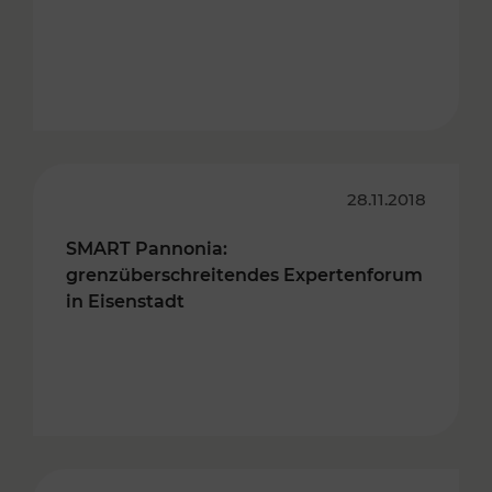
28.11.2018
SMART Pannonia:
grenzüberschreitendes Expertenforum
in Eisenstadt