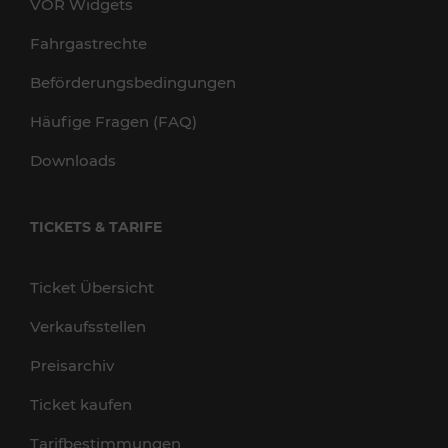
VOR Widgets
Fahrgastrechte
Beförderungsbedingungen
Häufige Fragen (FAQ)
Downloads
TICKETS & TARIFE
Ticket Übersicht
Verkaufsstellen
Preisarchiv
Ticket kaufen
Tarifbestimmungen