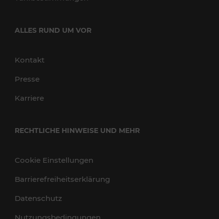
ALLES RUND UM VOR
Kontakt
Presse
Karriere
RECHTLICHE HINWEISE UND MEHR
Cookie Einstellungen
Barrierefreiheitserklärung
Datenschutz
Nutzungsbedingungen