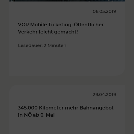
06.05.2019
VOR Mobile Ticketing: Öffentlicher
Verkehr leicht gemacht!
Lesedauer: 2 Minuten
29.04.2019
345.000 Kilometer mehr Bahnangebot
in NÖ ab 6. Mai