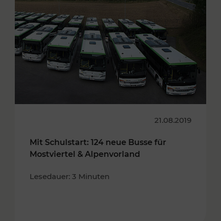
21.08.2019
Mit Schulstart: 124 neue Busse für
Mostviertel & Alpenvorland
Lesedauer: 3 Minuten