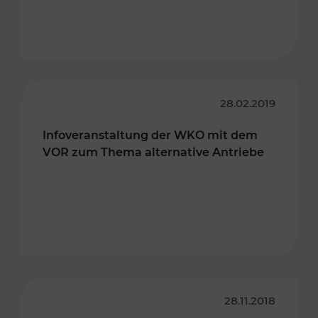
28.02.2019
Infoveranstaltung der WKO mit dem
VOR zum Thema alternative Antriebe
28.11.2018