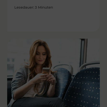
Lesedauer: 3 Minuten