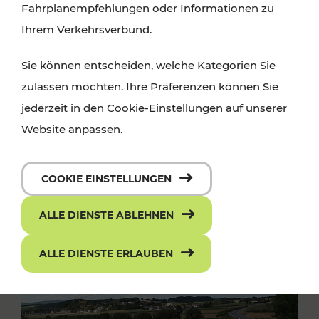
Fahrplanempfehlungen oder Informationen zu
Ihrem Verkehrsverbund.
Sie können entscheiden, welche Kategorien Sie
zulassen möchten. Ihre Präferenzen können Sie
jederzeit in den Cookie-Einstellungen auf unserer
Website anpassen.
COOKIE EINSTELLUNGEN
ALLE DIENSTE ABLEHNEN
ALLE DIENSTE ERLAUBEN