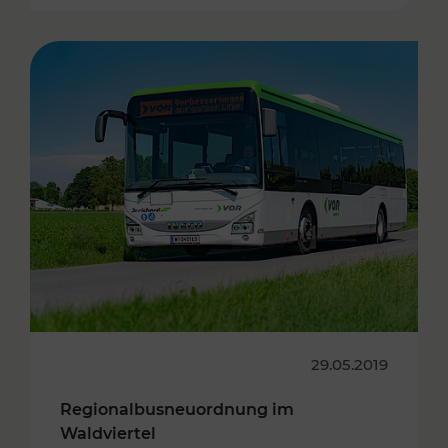
29.05.2019
Regionalbusneuordnung im
Waldviertel