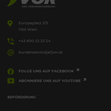
Europaplatz 3/3
1150 Wien
+43 800 22 23 24
kundenservice[at]vor.at
FOLGE UNS AUF FACEBOOK
ABONNIERE UNS AUF YOUTUBE
BEFÖRDERUNG