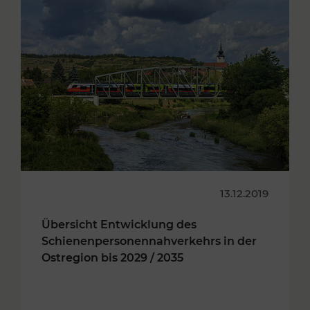
13.12.2019
Übersicht Entwicklung des
Schienenpersonennahverkehrs in der
Ostregion bis 2029 / 2035