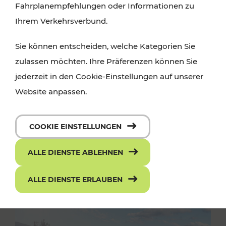
Fahrplanempfehlungen oder Informationen zu
Ihrem Verkehrsverbund.
Sie können entscheiden, welche Kategorien Sie
zulassen möchten. Ihre Präferenzen können Sie
jederzeit in den Cookie-Einstellungen auf unserer
Website anpassen.
COOKIE EINSTELLUNGEN
ALLE DIENSTE ABLEHNEN
ALLE DIENSTE ERLAUBEN