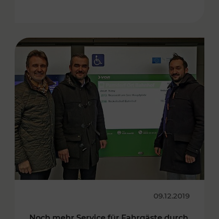
09.12.2019
Noch mehr Service für Fahrgäste durch