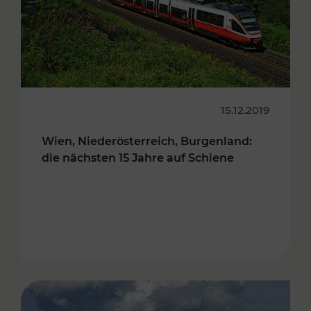
15.12.2019
Wien, Niederösterreich, Burgenland:
die nächsten 15 Jahre auf Schiene