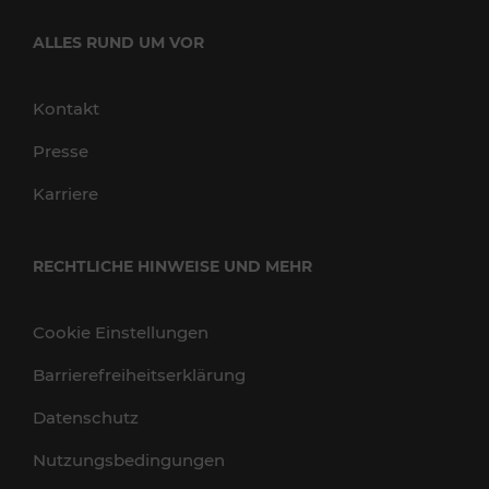
ALLES RUND UM VOR
Kontakt
Presse
Karriere
RECHTLICHE HINWEISE UND MEHR
Cookie Einstellungen
Barrierefreiheitserklärung
Datenschutz
Nutzungsbedingungen