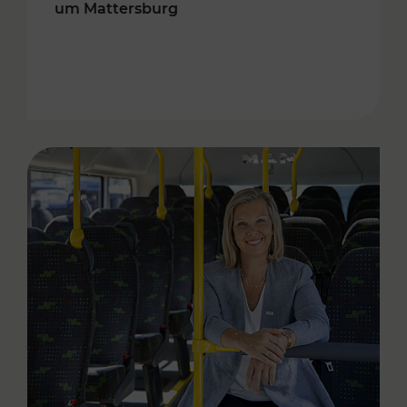
um Mattersburg