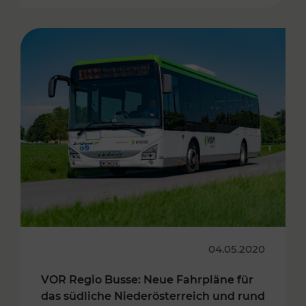
04.05.2020
VOR Regio Busse: Neue Fahrpläne für
das südliche Niederösterreich und rund