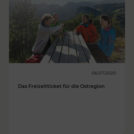
06.07.2020
Das Freizeitticket für die Ostregion