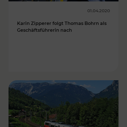
01.04.2020
Karin Zipperer folgt Thomas Bohrn als
Geschäftsführerin nach