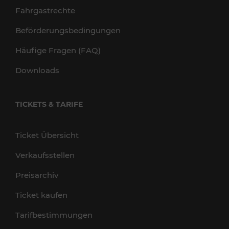
Fahrgastrechte
Beförderungsbedingungen
Häufige Fragen (FAQ)
Downloads
TICKETS & TARIFE
Ticket Übersicht
Verkaufsstellen
Preisarchiv
Ticket kaufen
Tarifbestimmungen