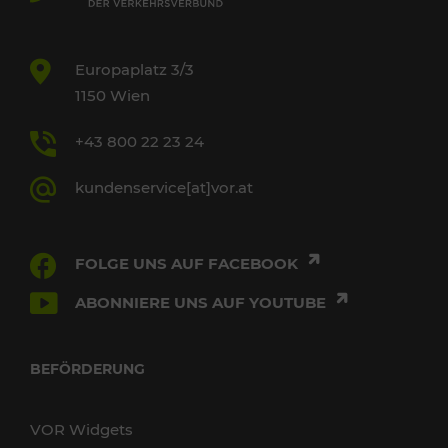
Europaplatz 3/3
1150 Wien
+43 800 22 23 24
kundenservice[at]vor.at
FOLGE UNS AUF FACEBOOK
ABONNIERE UNS AUF YOUTUBE
BEFÖRDERUNG
VOR Widgets