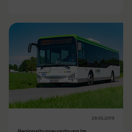
29.05.2019
Regionalbusneuordnung im