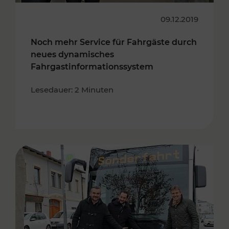
09.12.2019
Noch mehr Service für Fahrgäste durch
neues dynamisches
Fahrgastinformationssystem
Lesedauer: 2 Minuten