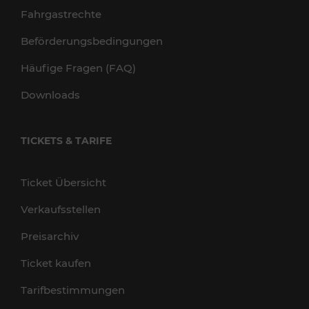
Fahrgastrechte
Beförderungsbedingungen
Häufige Fragen (FAQ)
Downloads
TICKETS & TARIFE
Ticket Übersicht
Verkaufsstellen
Preisarchiv
Ticket kaufen
Tarifbestimmungen