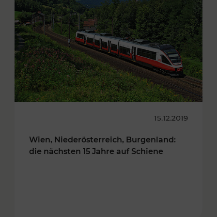
15.12.2019
Wien, Niederösterreich, Burgenland:
die nächsten 15 Jahre auf Schiene