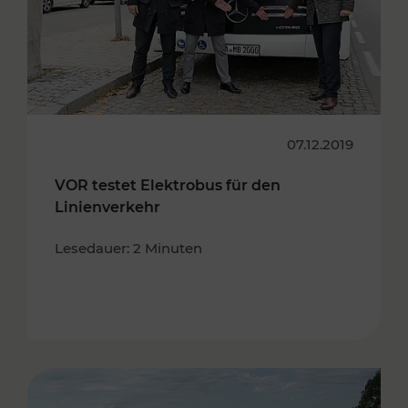
07.12.2019
VOR testet Elektrobus für den
Linienverkehr
Lesedauer: 2 Minuten