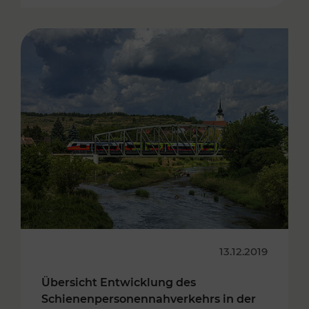
13.12.2019
Übersicht Entwicklung des
Schienenpersonennahverkehrs in der