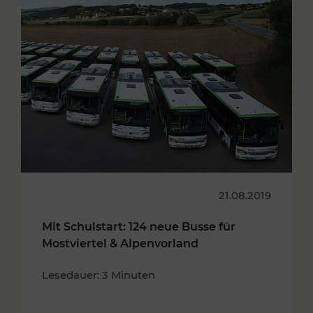
21.08.2019
Mit Schulstart: 124 neue Busse für
Mostviertel & Alpenvorland
Lesedauer: 3 Minuten