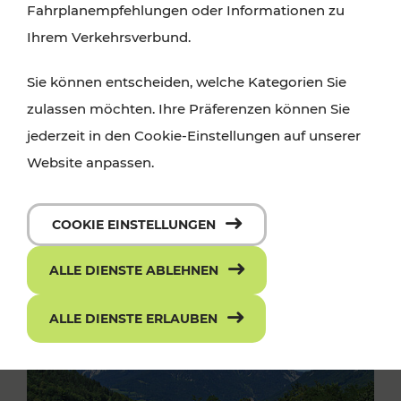
Fahrplanempfehlungen oder Informationen zu
Ihrem Verkehrsverbund.
Sie können entscheiden, welche Kategorien Sie
zulassen möchten. Ihre Präferenzen können Sie
jederzeit in den Cookie-Einstellungen auf unserer
Website anpassen.
COOKIE EINSTELLUNGEN
ALLE DIENSTE ABLEHNEN
ALLE DIENSTE ERLAUBEN