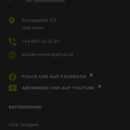
Europaplatz 3/3
1150 Wien
+43 800 22 23 24
kundenservice[at]vor.at
FOLGE UNS AUF FACEBOOK
ABONNIERE UNS AUF YOUTUBE
BEFÖRDERUNG
VOR Widgets