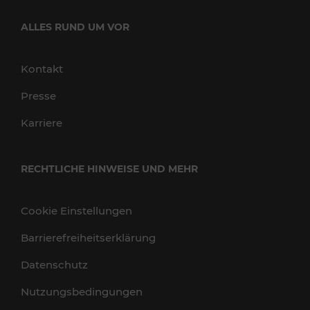
ALLES RUND UM VOR
Kontakt
Presse
Karriere
RECHTLICHE HINWEISE UND MEHR
Cookie Einstellungen
Barrierefreiheitserklärung
Datenschutz
Nutzungsbedingungen