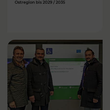
Ostregion bis 2029 / 2035