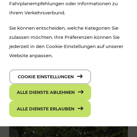
Fahrplanempfehlungen oder Informationen zu
Ihrem Verkehrsverbund.
Sie können entscheiden, welche Kategorien Sie
zulassen möchten. Ihre Präferenzen können Sie
jederzeit in den Cookie-Einstellungen auf unserer
Website anpassen.
COOKIE EINSTELLUNGEN
ALLE DIENSTE ABLEHNEN
ALLE DIENSTE ERLAUBEN