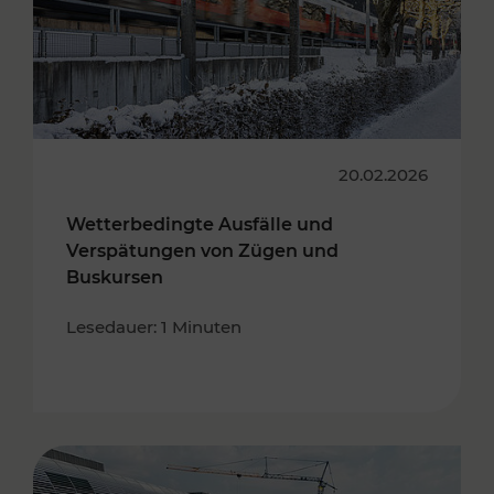
20.02.2026
Wetterbedingte Ausfälle und
Verspätungen von Zügen und
Buskursen
Lesedauer: 1 Minuten