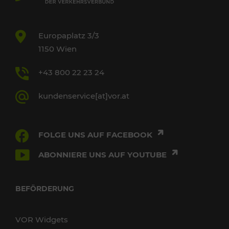
Europaplatz 3/3
1150 Wien
+43 800 22 23 24
kundenservice[at]vor.at
FOLGE UNS AUF FACEBOOK
ABONNIERE UNS AUF YOUTUBE
BEFÖRDERUNG
VOR Widgets