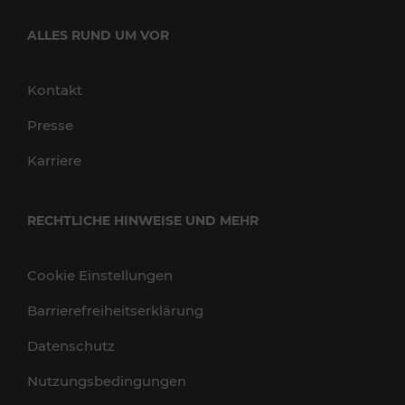
ALLES RUND UM VOR
Kontakt
Presse
Karriere
RECHTLICHE HINWEISE UND MEHR
Cookie Einstellungen
Barrierefreiheitserklärung
Datenschutz
Nutzungsbedingungen