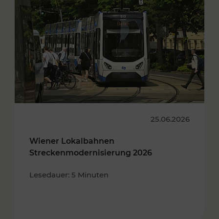
25.06.2026
Wiener Lokalbahnen
Streckenmodernisierung 2026
Lesedauer: 5 Minuten