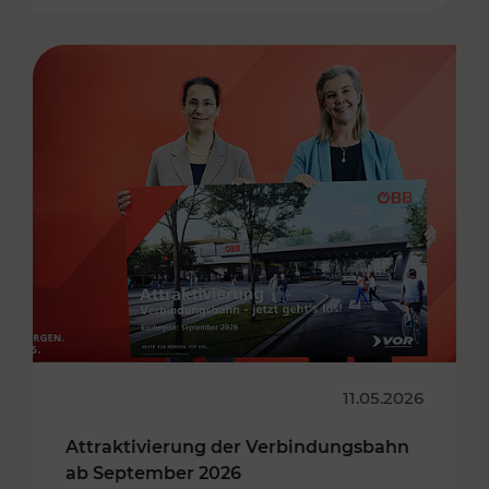
11.05.2026
Attraktivierung der Verbindungsbahn
ab September 2026