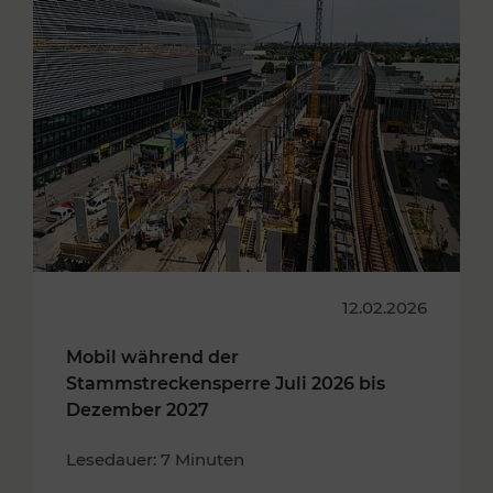
12.02.2026
Mobil während der
Stammstreckensperre Juli 2026 bis
Dezember 2027
Lesedauer: 7 Minuten