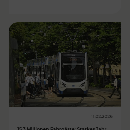
11.02.2026
15,3 Millionen Fahrgäste: Starkes Jahr