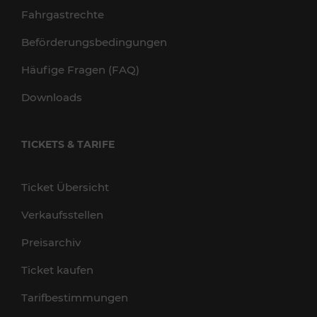
Fahrgastrechte
Beförderungsbedingungen
Häufige Fragen (FAQ)
Downloads
TICKETS & TARIFE
Ticket Übersicht
Verkaufsstellen
Preisarchiv
Ticket kaufen
Tarifbestimmungen