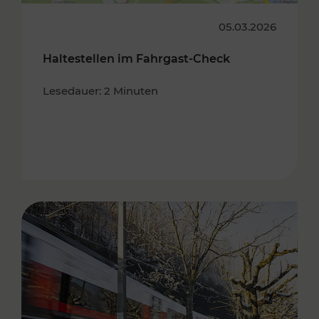
05.03.2026
Haltestellen im Fahrgast-Check
Lesedauer: 2 Minuten