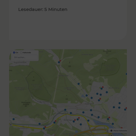
Lesedauer: 5 Minuten