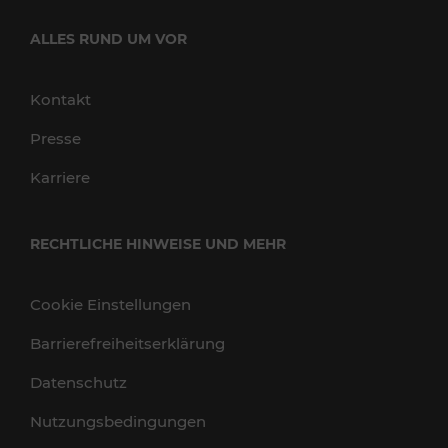
ALLES RUND UM VOR
Kontakt
Presse
Karriere
RECHTLICHE HINWEISE UND MEHR
Cookie Einstellungen
Barrierefreiheitserklärung
Datenschutz
Nutzungsbedingungen