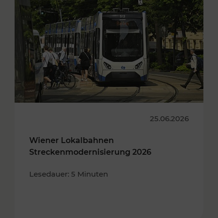
25.06.2026
Wiener Lokalbahnen
Streckenmodernisierung 2026
Lesedauer: 5 Minuten