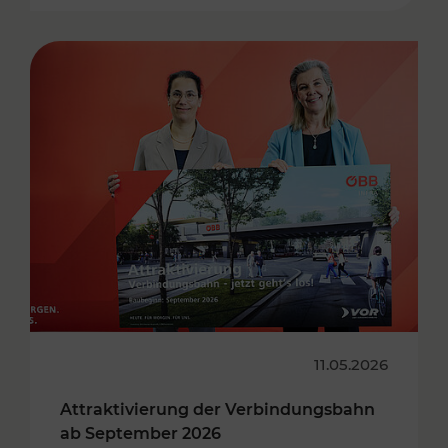
11.05.2026
Attraktivierung der Verbindungsbahn
ab September 2026