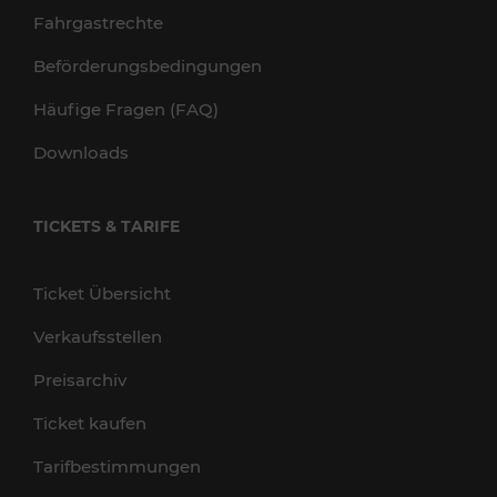
Fahrgastrechte
Beförderungsbedingungen
Häufige Fragen (FAQ)
Downloads
TICKETS & TARIFE
Ticket Übersicht
Verkaufsstellen
Preisarchiv
Ticket kaufen
Tarifbestimmungen