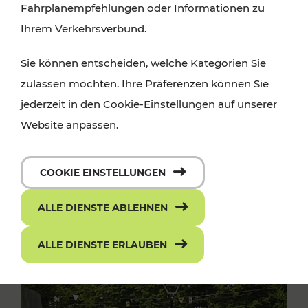
Fahrplanempfehlungen oder Informationen zu
Ihrem Verkehrsverbund.
Sie können entscheiden, welche Kategorien Sie
zulassen möchten. Ihre Präferenzen können Sie
jederzeit in den Cookie-Einstellungen auf unserer
Website anpassen.
COOKIE EINSTELLUNGEN
ALLE DIENSTE ABLEHNEN
ALLE DIENSTE ERLAUBEN