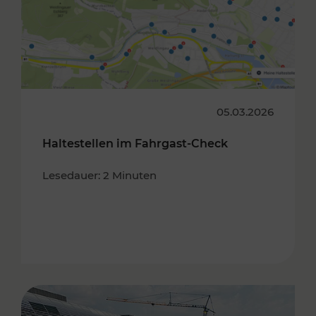
05.03.2026
Haltestellen im Fahrgast-Check
Lesedauer: 2 Minuten