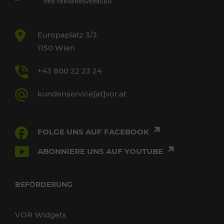
Europaplatz 3/3
1150 Wien
+43 800 22 23 24
kundenservice[at]vor.at
FOLGE UNS AUF FACEBOOK
ABONNIERE UNS AUF YOUTUBE
BEFÖRDERUNG
VOR Widgets