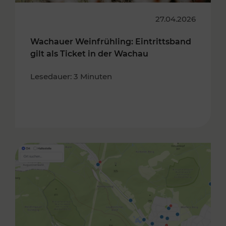
27.04.2026
Wachauer Weinfrühling: Eintrittsband
gilt als Ticket in der Wachau
Lesedauer: 3 Minuten