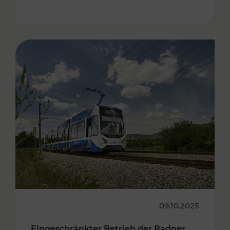
09.10.2025
Eingeschränkter Betrieb der Badner