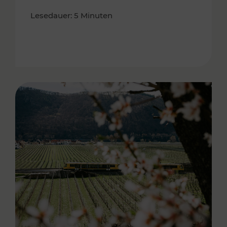
Lesedauer: 5 Minuten