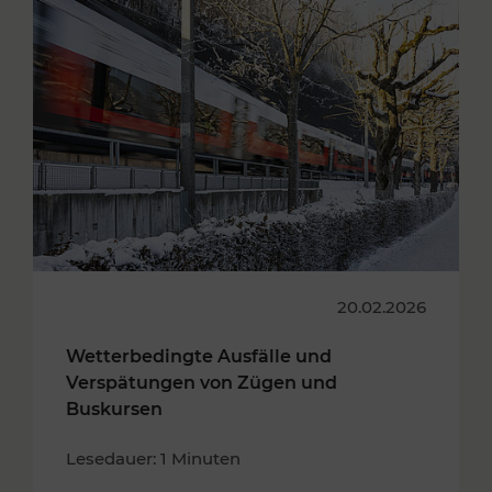
20.02.2026
Wetterbedingte Ausfälle und
Verspätungen von Zügen und
Buskursen
Lesedauer: 1 Minuten