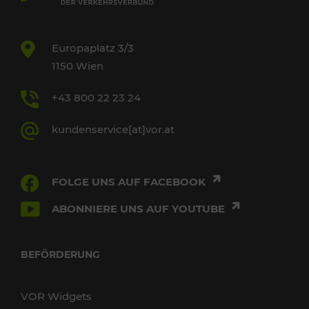
Europaplatz 3/3
1150 Wien
+43 800 22 23 24
kundenservice[at]vor.at
FOLGE UNS AUF FACEBOOK
ABONNIERE UNS AUF YOUTUBE
BEFÖRDERUNG
VOR Widgets