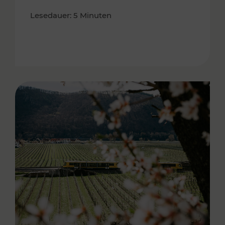
Lesedauer: 5 Minuten