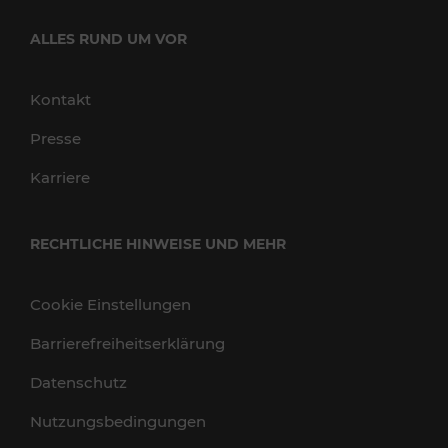
ALLES RUND UM VOR
Kontakt
Presse
Karriere
RECHTLICHE HINWEISE UND MEHR
Cookie Einstellungen
Barrierefreiheitserklärung
Datenschutz
Nutzungsbedingungen