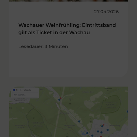
27.04.2026
Wachauer Weinfrühling: Eintrittsband
gilt als Ticket in der Wachau
Lesedauer: 3 Minuten