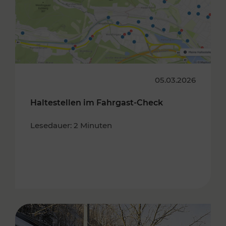
05.03.2026
Haltestellen im Fahrgast-Check
Lesedauer: 2 Minuten