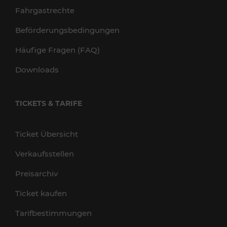
Fahrgastrechte
Beförderungsbedingungen
Häufige Fragen (FAQ)
Downloads
TICKETS & TARIFE
Ticket Übersicht
Verkaufsstellen
Preisarchiv
Ticket kaufen
Tarifbestimmungen