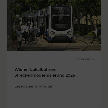
25.06.2026
Wiener Lokalbahnen
Streckenmodernisierung 2026
Lesedauer: 5 Minuten