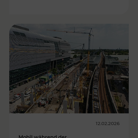
12.02.2026
Mobil während der