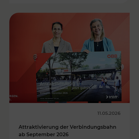
11.05.2026
Attraktivierung der Verbindungsbahn
ab September 2026