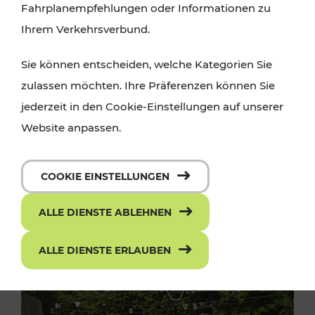
Fahrplanempfehlungen oder Informationen zu
Ihrem Verkehrsverbund.
Sie können entscheiden, welche Kategorien Sie
zulassen möchten. Ihre Präferenzen können Sie
jederzeit in den Cookie-Einstellungen auf unserer
Website anpassen.
COOKIE EINSTELLUNGEN
ALLE DIENSTE ABLEHNEN
ALLE DIENSTE ERLAUBEN