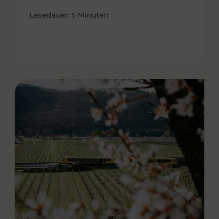
Lesedauer: 5 Minuten