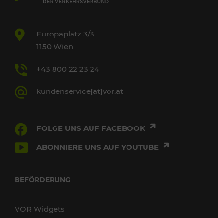
Europaplatz 3/3
1150 Wien
+43 800 22 23 24
kundenservice[at]vor.at
FOLGE UNS AUF FACEBOOK
ABONNIERE UNS AUF YOUTUBE
BEFÖRDERUNG
VOR Widgets