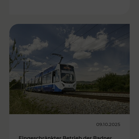
09.10.2025
Eingeschränkter Betrieb der Badner