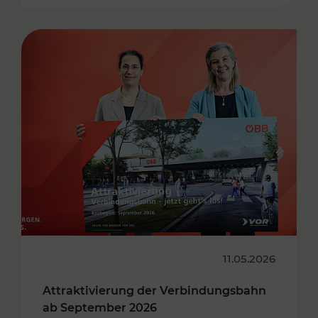
11.05.2026
Attraktivierung der Verbindungsbahn
ab September 2026