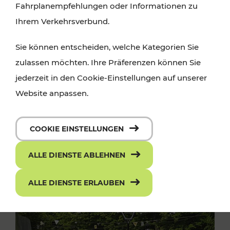
Fahrplanempfehlungen oder Informationen zu
Ihrem Verkehrsverbund.
Sie können entscheiden, welche Kategorien Sie
zulassen möchten. Ihre Präferenzen können Sie
jederzeit in den Cookie-Einstellungen auf unserer
Website anpassen.
COOKIE EINSTELLUNGEN
ALLE DIENSTE ABLEHNEN
ALLE DIENSTE ERLAUBEN