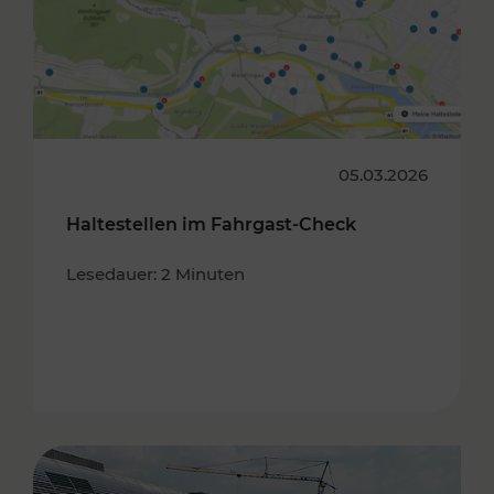
05.03.2026
Haltestellen im Fahrgast-Check
Lesedauer: 2 Minuten