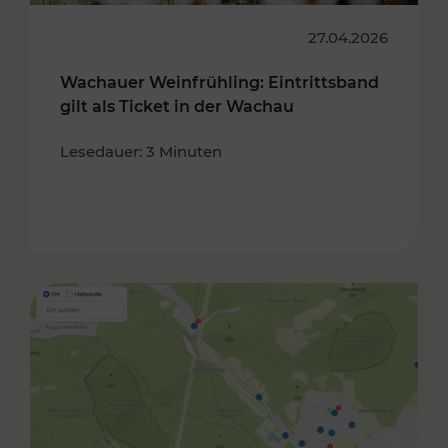
27.04.2026
Wachauer Weinfrühling: Eintrittsband
gilt als Ticket in der Wachau
Lesedauer: 3 Minuten