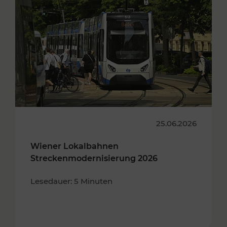
25.06.2026
Wiener Lokalbahnen
Streckenmodernisierung 2026
Lesedauer: 5 Minuten