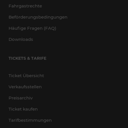
Fahrgastrechte
Beförderungsbedingungen
Häufige Fragen (FAQ)
Downloads
TICKETS & TARIFE
Ticket Übersicht
Verkaufsstellen
Preisarchiv
Ticket kaufen
Tarifbestimmungen