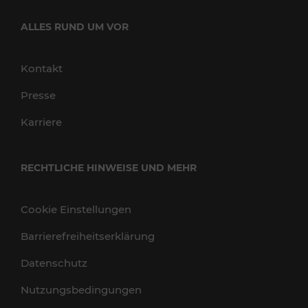
ALLES RUND UM VOR
Kontakt
Presse
Karriere
RECHTLICHE HINWEISE UND MEHR
Cookie Einstellungen
Barrierefreiheitserklärung
Datenschutz
Nutzungsbedingungen