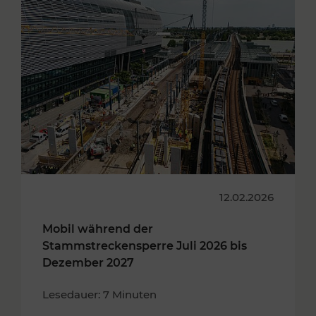
12.02.2026
Mobil während der
Stammstreckensperre Juli 2026 bis
Dezember 2027
Lesedauer: 7 Minuten