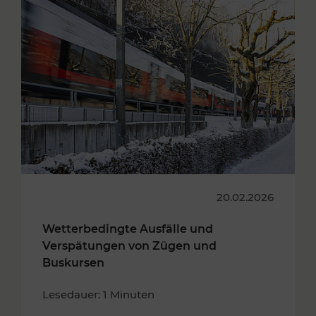
20.02.2026
Wetterbedingte Ausfälle und
Verspätungen von Zügen und
Buskursen
Lesedauer: 1 Minuten