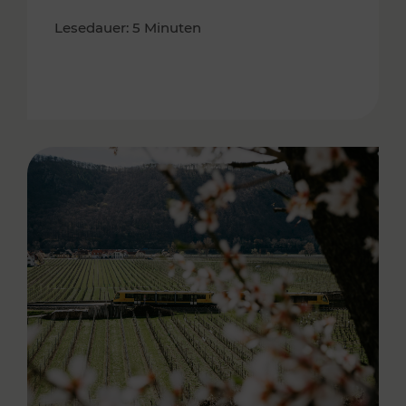
Lesedauer: 5 Minuten