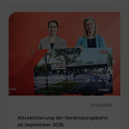
11.05.2026
Attraktivierung der Verbindungsbahn
ab September 2026