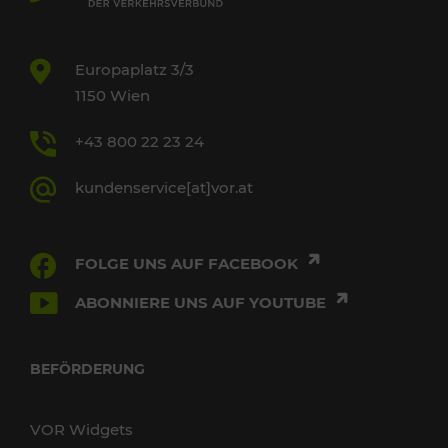
Europaplatz 3/3
1150 Wien
+43 800 22 23 24
kundenservice[at]vor.at
FOLGE UNS AUF FACEBOOK
ABONNIERE UNS AUF YOUTUBE
BEFÖRDERUNG
VOR Widgets