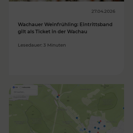
27.04.2026
Wachauer Weinfrühling: Eintrittsband
gilt als Ticket in der Wachau
Lesedauer: 3 Minuten