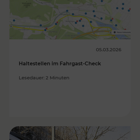
05.03.2026
Haltestellen im Fahrgast-Check
Lesedauer: 2 Minuten