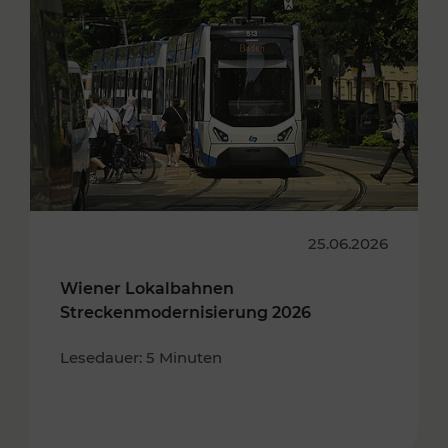
25.06.2026
Wiener Lokalbahnen
Streckenmodernisierung 2026
Lesedauer: 5 Minuten