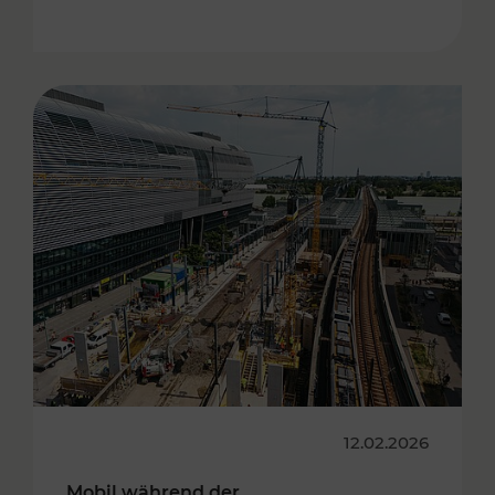
12.02.2026
Mobil während der