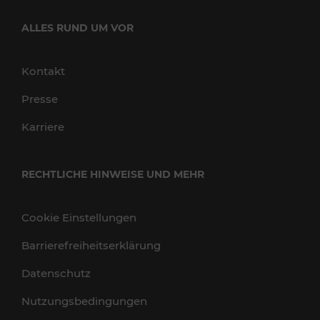
ALLES RUND UM VOR
Kontakt
Presse
Karriere
RECHTLICHE HINWEISE UND MEHR
Cookie Einstellungen
Barrierefreiheitserklärung
Datenschutz
Nutzungsbedingungen