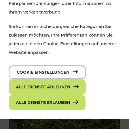
Fahrplanempfehlungen oder Informationen zu
Ihrem Verkehrsverbund.
Sie können entscheiden, welche Kategorien Sie
zulassen möchten. Ihre Präferenzen können Sie
jederzeit in den Cookie-Einstellungen auf unserer
Website anpassen.
COOKIE EINSTELLUNGEN
ALLE DIENSTE ABLEHNEN
ALLE DIENSTE ERLAUBEN