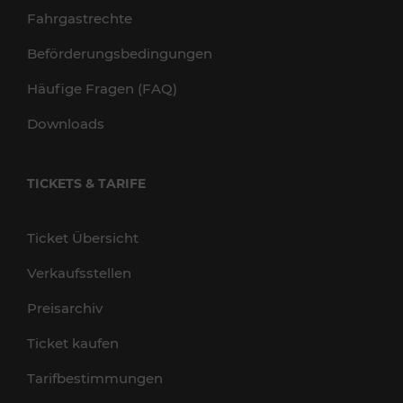
Fahrgastrechte
Beförderungsbedingungen
Häufige Fragen (FAQ)
Downloads
TICKETS & TARIFE
Ticket Übersicht
Verkaufsstellen
Preisarchiv
Ticket kaufen
Tarifbestimmungen