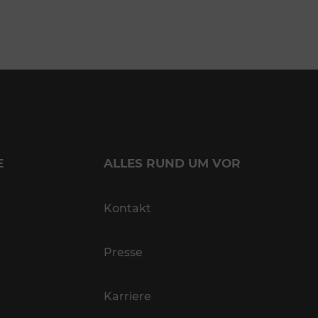
E
ALLES RUND UM VOR
Kontakt
Presse
Karriere