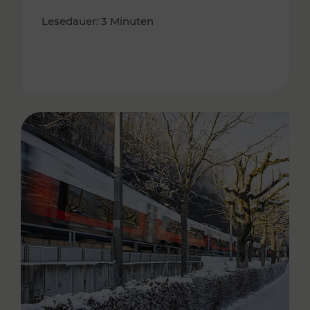
Lesedauer: 3 Minuten