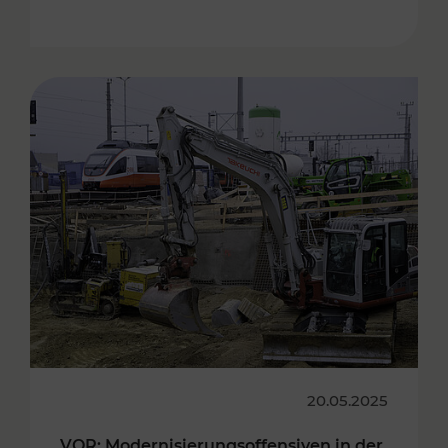
20.05.2025
VOR: Modernisierungsoffensiven in der