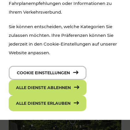
Fahrplanempfehlungen oder Informationen zu
Ihrem Verkehrsverbund.
Sie können entscheiden, welche Kategorien Sie
zulassen möchten. Ihre Präferenzen können Sie
jederzeit in den Cookie-Einstellungen auf unserer
Website anpassen.
COOKIE EINSTELLUNGEN
ALLE DIENSTE ABLEHNEN
ALLE DIENSTE ERLAUBEN