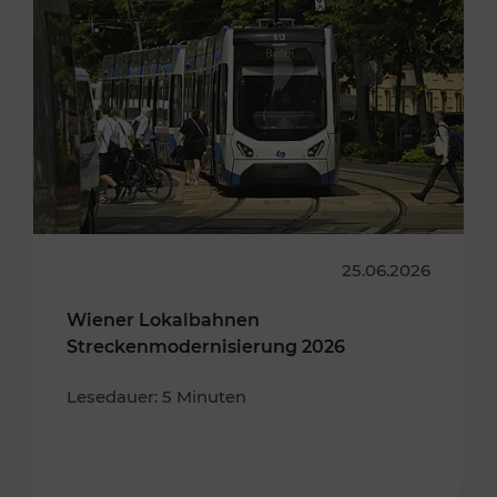
25.06.2026
Wiener Lokalbahnen
Streckenmodernisierung 2026
Lesedauer: 5 Minuten