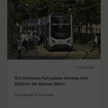
11.02.2026
15,3 Millionen Fahrgäste: Starkes Jahr
2025 für die Badner Bahn
Lesedauer: 3 Minuten