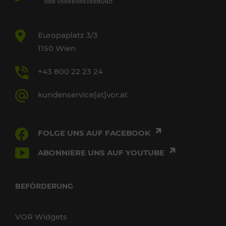
Europaplatz 3/3
1150 Wien
+43 800 22 23 24
kundenservice[at]vor.at
FOLGE UNS AUF FACEBOOK
ABONNIERE UNS AUF YOUTUBE
BEFÖRDERUNG
VOR Widgets