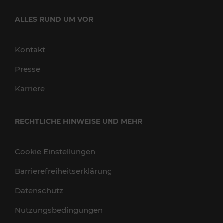
ALLES RUND UM VOR
Kontakt
Presse
Karriere
RECHTLICHE HINWEISE UND MEHR
Cookie Einstellungen
Barrierefreiheitserklärung
Datenschutz
Nutzungsbedingungen