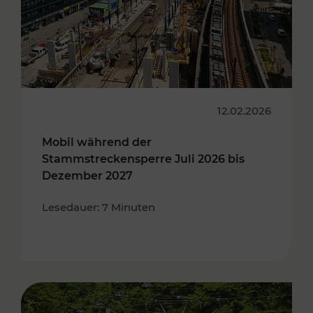
12.02.2026
Mobil während der
Stammstreckensperre Juli 2026 bis
Dezember 2027
Lesedauer: 7 Minuten