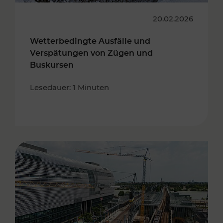
20.02.2026
Wetterbedingte Ausfälle und
Verspätungen von Zügen und
Buskursen
Lesedauer: 1 Minuten