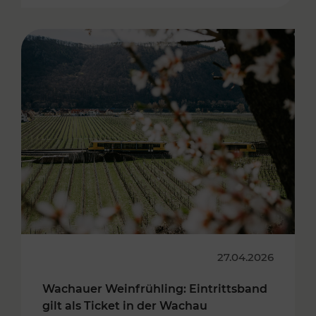
27.04.2026
Wachauer Weinfrühling: Eintrittsband
gilt als Ticket in der Wachau