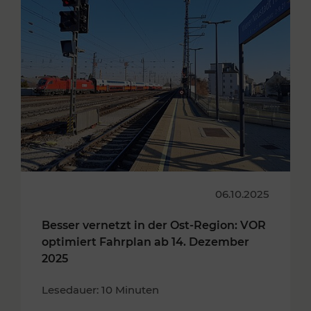
06.10.2025
Besser vernetzt in der Ost-Region: VOR
optimiert Fahrplan ab 14. Dezember
2025
Lesedauer: 10 Minuten