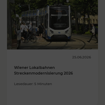
25.06.2026
Wiener Lokalbahnen
Streckenmodernisierung 2026
Lesedauer: 5 Minuten