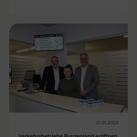
21.01.2025
Verkehrsbetriebe Burgenland eröffnen