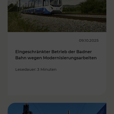
09.10.2025
Eingeschränkter Betrieb der Badner
Bahn wegen Modernisierungsarbeiten
Lesedauer: 3 Minuten