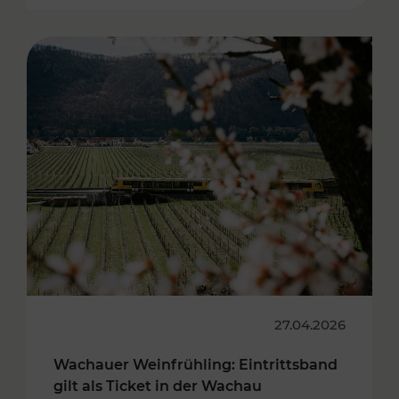
27.04.2026
Wachauer Weinfrühling: Eintrittsband
gilt als Ticket in der Wachau