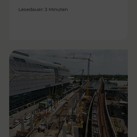
Lesedauer: 3 Minuten