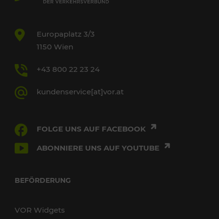
Europaplatz 3/3
1150 Wien
+43 800 22 23 24
kundenservice[at]vor.at
FOLGE UNS AUF FACEBOOK
ABONNIERE UNS AUF YOUTUBE
BEFÖRDERUNG
VOR Widgets