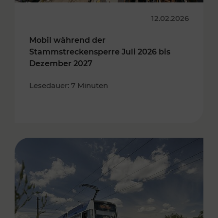
12.02.2026
Mobil während der
Stammstreckensperre Juli 2026 bis
Dezember 2027
Lesedauer: 7 Minuten