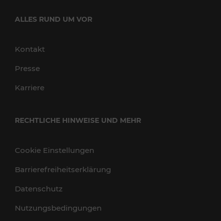
ALLES RUND UM VOR
Kontakt
Presse
Karriere
RECHTLICHE HINWEISE UND MEHR
Cookie Einstellungen
Barrierefreiheitserklärung
Datenschutz
Nutzungsbedingungen