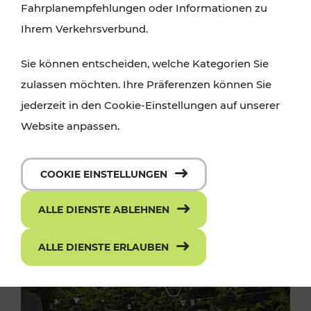
Fahrplanempfehlungen oder Informationen zu
Ihrem Verkehrsverbund.
Sie können entscheiden, welche Kategorien Sie
zulassen möchten. Ihre Präferenzen können Sie
jederzeit in den Cookie-Einstellungen auf unserer
Website anpassen.
COOKIE EINSTELLUNGEN
ALLE DIENSTE ABLEHNEN
ALLE DIENSTE ERLAUBEN