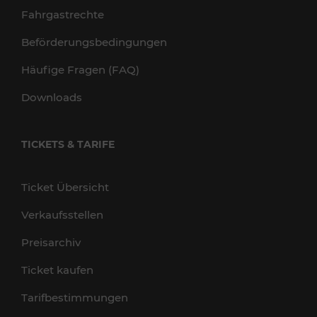
Fahrgastrechte
Beförderungsbedingungen
Häufige Fragen (FAQ)
Downloads
TICKETS & TARIFE
Ticket Übersicht
Verkaufsstellen
Preisarchiv
Ticket kaufen
Tarifbestimmungen