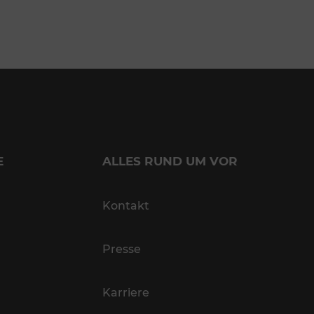
E
ALLES RUND UM VOR
Kontakt
Presse
Karriere