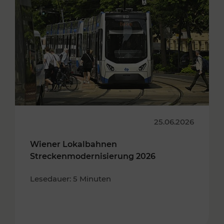
25.06.2026
Wiener Lokalbahnen
Streckenmodernisierung 2026
Lesedauer: 5 Minuten