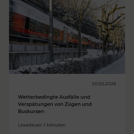
20.02.2026
Wetterbedingte Ausfälle und
Verspätungen von Zügen und
Buskursen
Lesedauer: 1 Minuten