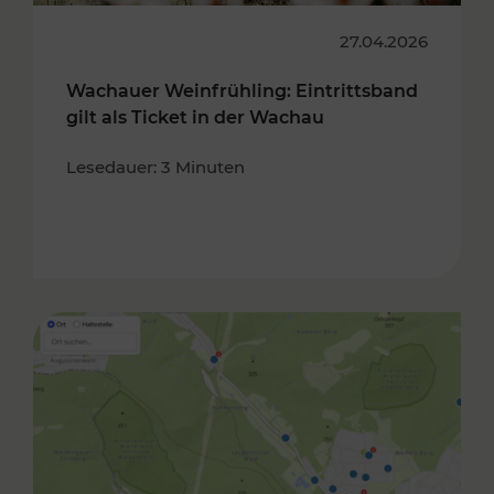
27.04.2026
Wachauer Weinfrühling: Eintrittsband
gilt als Ticket in der Wachau
Lesedauer: 3 Minuten