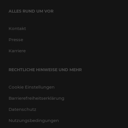
ALLES RUND UM VOR
Kontakt
Presse
Karriere
RECHTLICHE HINWEISE UND MEHR
Cookie Einstellungen
Barrierefreiheitserklärung
Datenschutz
Nutzungsbedingungen