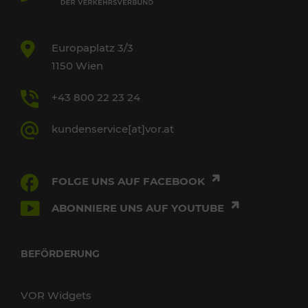
Europaplatz 3/3
1150 Wien
+43 800 22 23 24
kundenservice[at]vor.at
FOLGE UNS AUF FACEBOOK
ABONNIERE UNS AUF YOUTUBE
BEFÖRDERUNG
VOR Widgets