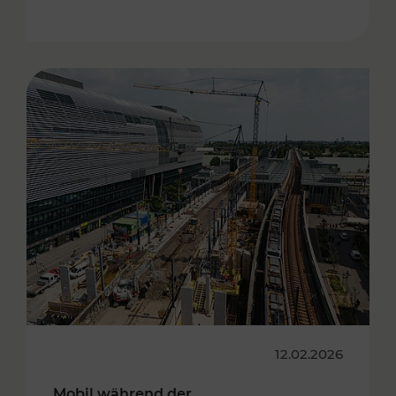
12.02.2026
Mobil während der