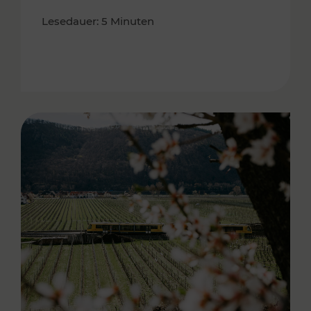
Lesedauer: 5 Minuten