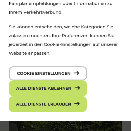
Fahrplanempfehlungen oder Informationen zu
Ihrem Verkehrsverbund.
Sie können entscheiden, welche Kategorien Sie
zulassen möchten. Ihre Präferenzen können Sie
jederzeit in den Cookie-Einstellungen auf unserer
Website anpassen.
COOKIE EINSTELLUNGEN
ALLE DIENSTE ABLEHNEN
ALLE DIENSTE ERLAUBEN