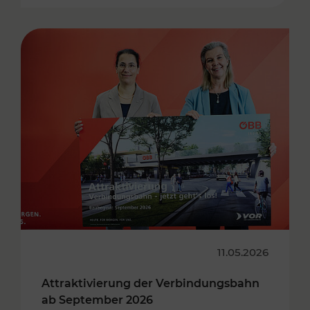
11.05.2026
Attraktivierung der Verbindungsbahn
ab September 2026