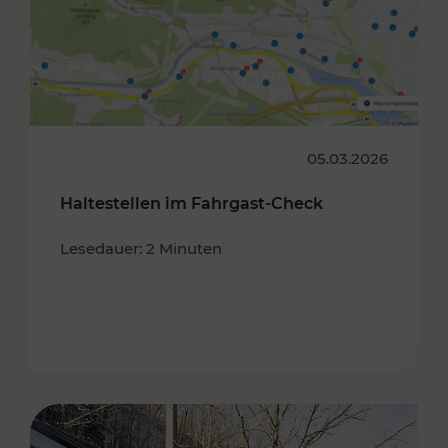
05.03.2026
Haltestellen im Fahrgast-Check
Lesedauer: 2 Minuten