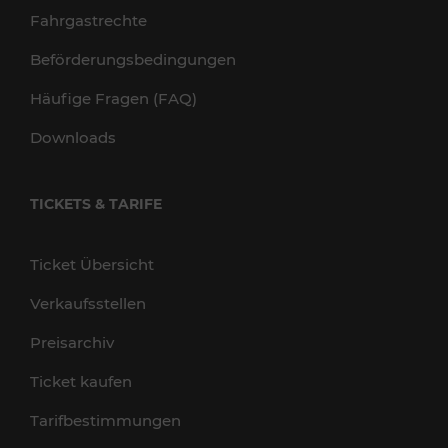
Fahrgastrechte
Beförderungsbedingungen
Häufige Fragen (FAQ)
Downloads
TICKETS & TARIFE
Ticket Übersicht
Verkaufsstellen
Preisarchiv
Ticket kaufen
Tarifbestimmungen