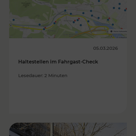
05.03.2026
Haltestellen im Fahrgast-Check
Lesedauer: 2 Minuten