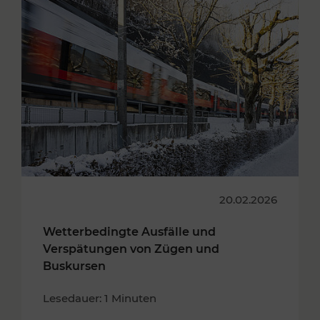
20.02.2026
Wetterbedingte Ausfälle und
Verspätungen von Zügen und
Buskursen
Lesedauer: 1 Minuten