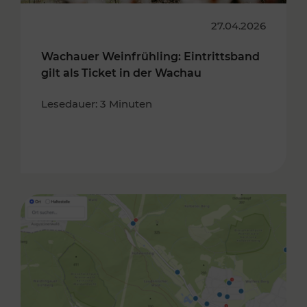
27.04.2026
Wachauer Weinfrühling: Eintrittsband
gilt als Ticket in der Wachau
Lesedauer: 3 Minuten