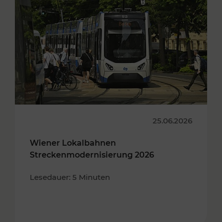
25.06.2026
Wiener Lokalbahnen
Streckenmodernisierung 2026
Lesedauer: 5 Minuten