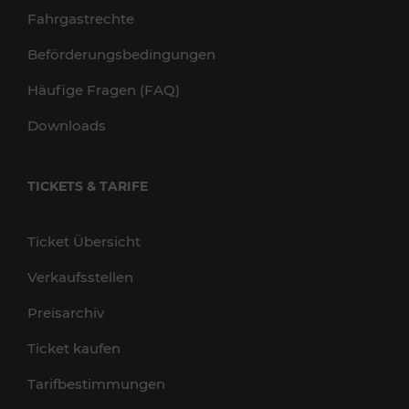
Fahrgastrechte
Beförderungsbedingungen
Häufige Fragen (FAQ)
Downloads
TICKETS & TARIFE
Ticket Übersicht
Verkaufsstellen
Preisarchiv
Ticket kaufen
Tarifbestimmungen