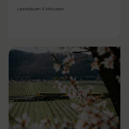
Lesedauer: 5 Minuten