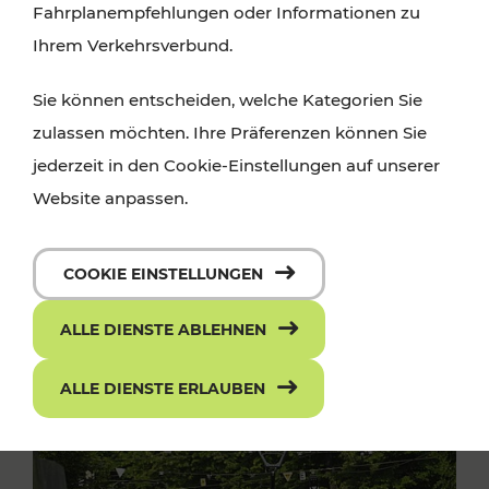
Fahrplanempfehlungen oder Informationen zu
Ihrem Verkehrsverbund.
Sie können entscheiden, welche Kategorien Sie
zulassen möchten. Ihre Präferenzen können Sie
jederzeit in den Cookie-Einstellungen auf unserer
Website anpassen.
COOKIE EINSTELLUNGEN
ALLE DIENSTE ABLEHNEN
ALLE DIENSTE ERLAUBEN