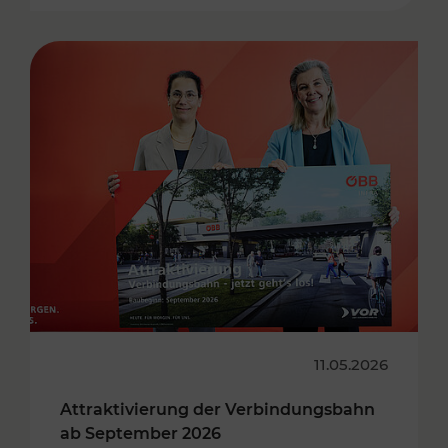
11.05.2026
Attraktivierung der Verbindungsbahn
ab September 2026