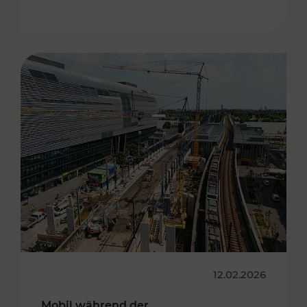
12.02.2026
Mobil während der