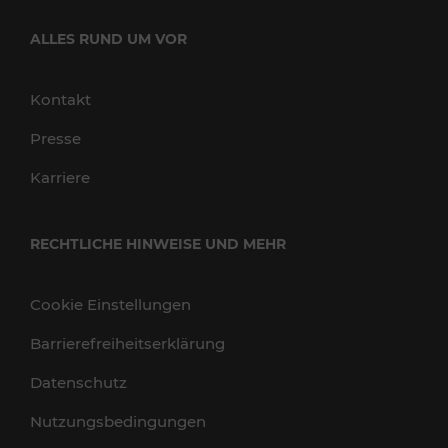
ALLES RUND UM VOR
Kontakt
Presse
Karriere
RECHTLICHE HINWEISE UND MEHR
Cookie Einstellungen
Barrierefreiheitserklärung
Datenschutz
Nutzungsbedingungen