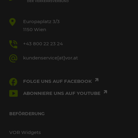
Europaplatz 3/3
1150 Wien
+43 800 22 23 24
kundenservice[at]vor.at
FOLGE UNS AUF FACEBOOK
ABONNIERE UNS AUF YOUTUBE
BEFÖRDERUNG
VOR Widgets