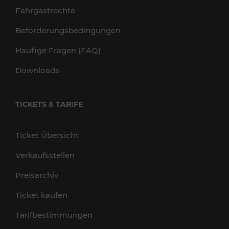
Fahrgastrechte
Beförderungsbedingungen
Häufige Fragen (FAQ)
Downloads
TICKETS & TARIFE
Ticket Übersicht
Verkaufsstellen
Preisarchiv
Ticket kaufen
Tarifbestimmungen