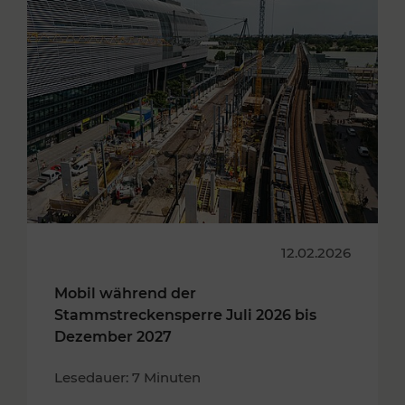
12.02.2026
Mobil während der
Stammstreckensperre Juli 2026 bis
Dezember 2027
Lesedauer: 7 Minuten