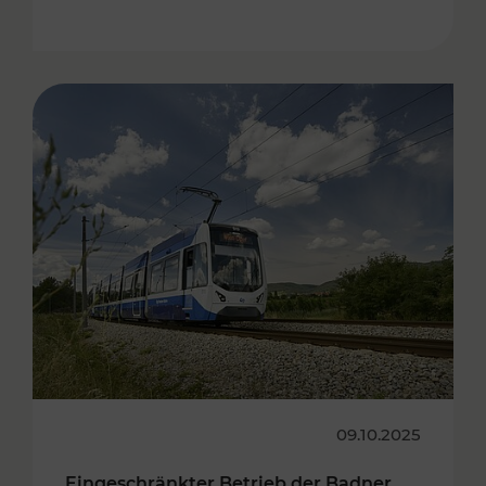
09.10.2025
Eingeschränkter Betrieb der Badner