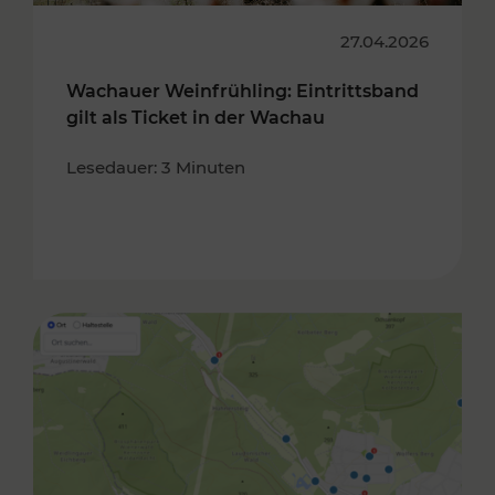
27.04.2026
Wachauer Weinfrühling: Eintrittsband
gilt als Ticket in der Wachau
Lesedauer: 3 Minuten