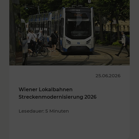
25.06.2026
Wiener Lokalbahnen
Streckenmodernisierung 2026
Lesedauer: 5 Minuten