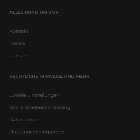
ALLES RUND UM VOR
Kontakt
Presse
Karriere
RECHTLICHE HINWEISE UND MEHR
Cookie Einstellungen
Barrierefreiheitserklärung
Datenschutz
Nutzungsbedingungen