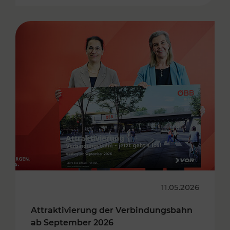
11.05.2026
Attraktivierung der Verbindungsbahn
ab September 2026