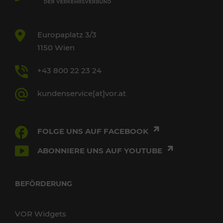
Europaplatz 3/3
1150 Wien
+43 800 22 23 24
kundenservice[at]vor.at
FOLGE UNS AUF FACEBOOK
ABONNIERE UNS AUF YOUTUBE
BEFÖRDERUNG
VOR Widgets