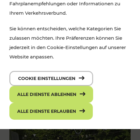
Fahrplanempfehlungen oder Informationen zu
Ihrem Verkehrsverbund.
Sie können entscheiden, welche Kategorien Sie
zulassen möchten. Ihre Präferenzen können Sie
jederzeit in den Cookie-Einstellungen auf unserer
Website anpassen.
COOKIE EINSTELLUNGEN
ALLE DIENSTE ABLEHNEN
ALLE DIENSTE ERLAUBEN