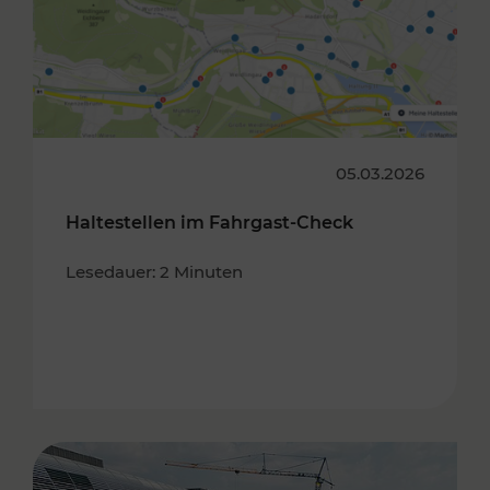
05.03.2026
Haltestellen im Fahrgast-Check
Lesedauer: 2 Minuten