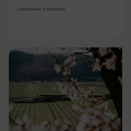
Lesedauer: 5 Minuten