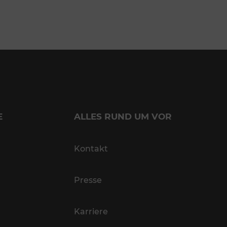
E
ALLES RUND UM VOR
Kontakt
Presse
Karriere