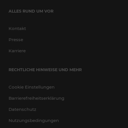
ALLES RUND UM VOR
Kontakt
Presse
Karriere
RECHTLICHE HINWEISE UND MEHR
Cookie Einstellungen
Barrierefreiheitserklärung
Datenschutz
Nutzungsbedingungen