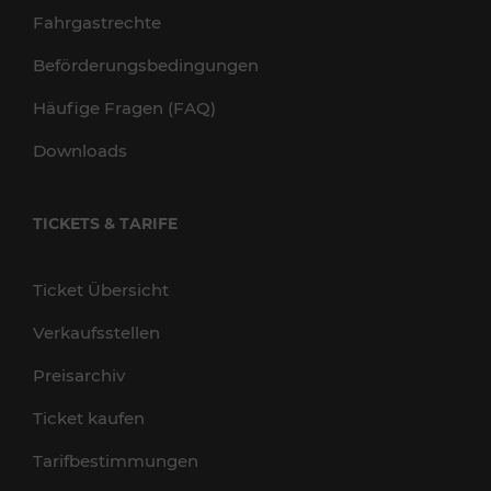
Fahrgastrechte
Beförderungsbedingungen
Häufige Fragen (FAQ)
Downloads
TICKETS & TARIFE
Ticket Übersicht
Verkaufsstellen
Preisarchiv
Ticket kaufen
Tarifbestimmungen