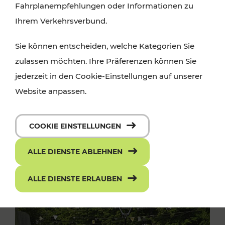
Fahrplanempfehlungen oder Informationen zu
Ihrem Verkehrsverbund.
Sie können entscheiden, welche Kategorien Sie
zulassen möchten. Ihre Präferenzen können Sie
jederzeit in den Cookie-Einstellungen auf unserer
Website anpassen.
COOKIE EINSTELLUNGEN
ALLE DIENSTE ABLEHNEN
ALLE DIENSTE ERLAUBEN