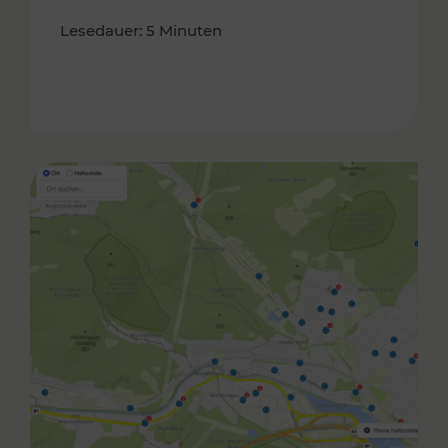
Lesedauer: 5 Minuten