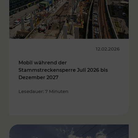
12.02.2026
Mobil während der
Stammstreckensperre Juli 2026 bis
Dezember 2027
Lesedauer: 7 Minuten