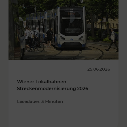
25.06.2026
Wiener Lokalbahnen
Streckenmodernisierung 2026
Lesedauer: 5 Minuten