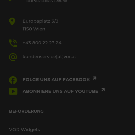
Europaplatz 3/3
1150 Wien
+43 800 22 23 24
kundenservice[at]vor.at
FOLGE UNS AUF FACEBOOK
ABONNIERE UNS AUF YOUTUBE
BEFÖRDERUNG
VOR Widgets