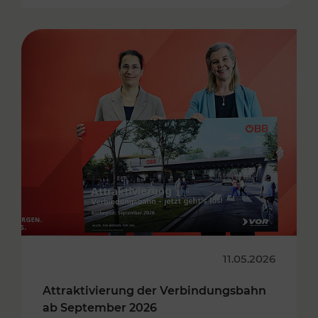
11.05.2026
Attraktivierung der Verbindungsbahn
ab September 2026