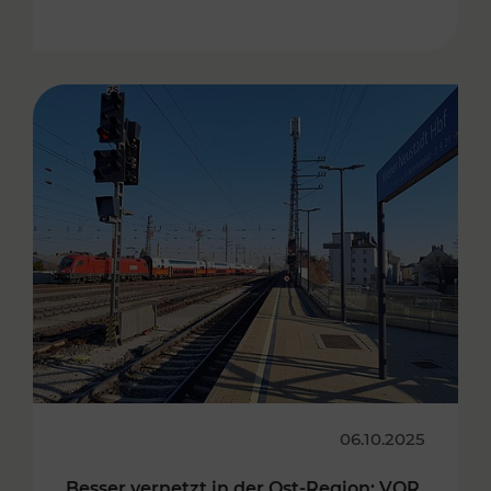
06.10.2025
Besser vernetzt in der Ost-Region: VOR