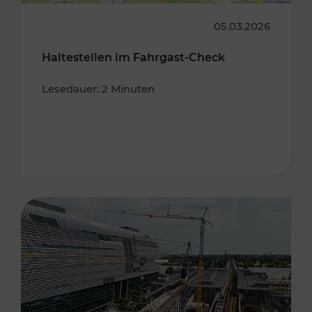
05.03.2026
Haltestellen im Fahrgast-Check
Lesedauer: 2 Minuten