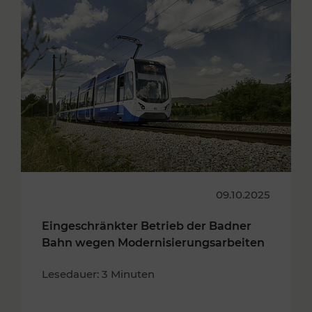
09.10.2025
Eingeschränkter Betrieb der Badner
Bahn wegen Modernisierungsarbeiten
Lesedauer: 3 Minuten