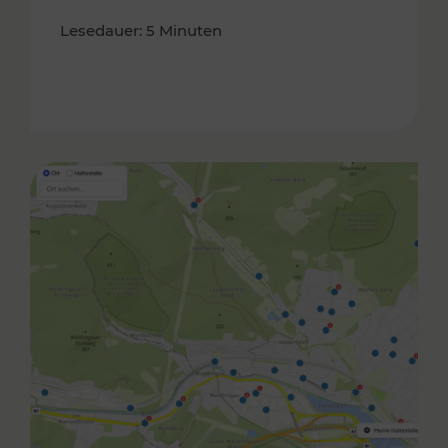
Lesedauer: 5 Minuten