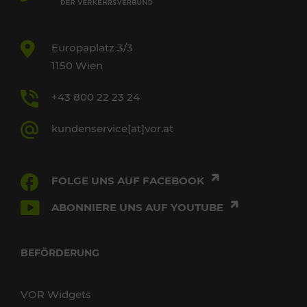
Europaplatz 3/3
1150 Wien
+43 800 22 23 24
kundenservice[at]vor.at
FOLGE UNS AUF FACEBOOK
ABONNIERE UNS AUF YOUTUBE
BEFÖRDERUNG
VOR Widgets