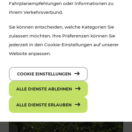
Fahrplanempfehlungen oder Informationen zu
Ihrem Verkehrsverbund.
Sie können entscheiden, welche Kategorien Sie
zulassen möchten. Ihre Präferenzen können Sie
jederzeit in den Cookie-Einstellungen auf unserer
Website anpassen.
COOKIE EINSTELLUNGEN
ALLE DIENSTE ABLEHNEN
ALLE DIENSTE ERLAUBEN