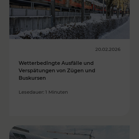
20.02.2026
Wetterbedingte Ausfälle und
Verspätungen von Zügen und
Buskursen
Lesedauer: 1 Minuten