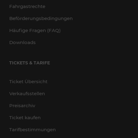
Fahrgastrechte
Beförderungsbedingungen
Häufige Fragen (FAQ)
Downloads
TICKETS & TARIFE
Ticket Übersicht
Verkaufsstellen
Preisarchiv
Ticket kaufen
Tarifbestimmungen