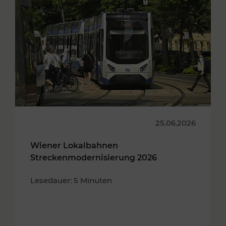
25.06.2026
Wiener Lokalbahnen
Streckenmodernisierung 2026
Lesedauer: 5 Minuten