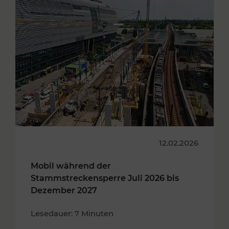
12.02.2026
Mobil während der
Stammstreckensperre Juli 2026 bis
Dezember 2027
Lesedauer: 7 Minuten