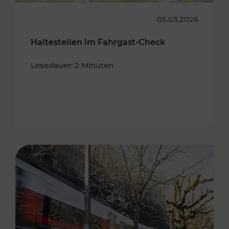
05.03.2026
Haltestellen im Fahrgast-Check
Lesedauer: 2 Minuten