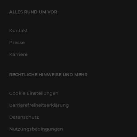
ALLES RUND UM VOR
Kontakt
Presse
Karriere
RECHTLICHE HINWEISE UND MEHR
Cookie Einstellungen
Barrierefreiheitserklärung
Datenschutz
Nutzungsbedingungen