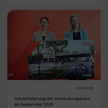
11.05.2026
Attraktivierung der Verbindungsbahn
ab September 2026