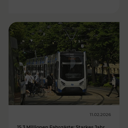
11.02.2026
15,3 Millionen Fahrgäste: Starkes Jahr