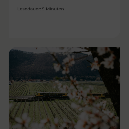
Lesedauer: 5 Minuten