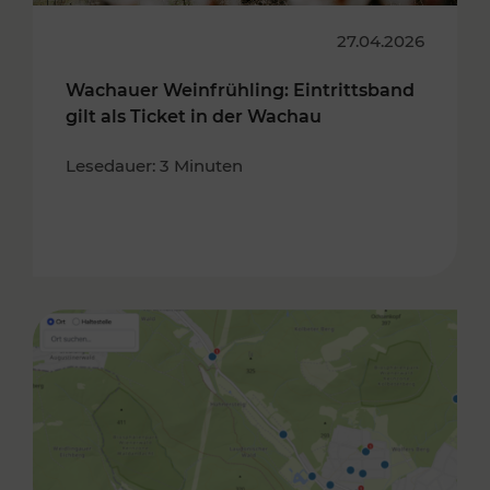
27.04.2026
Wachauer Weinfrühling: Eintrittsband
gilt als Ticket in der Wachau
Lesedauer: 3 Minuten