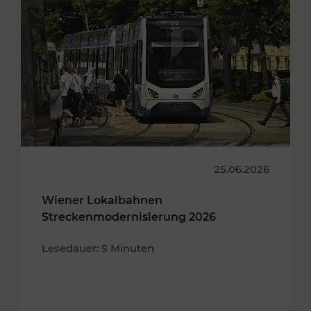
25.06.2026
Wiener Lokalbahnen
Streckenmodernisierung 2026
Lesedauer: 5 Minuten