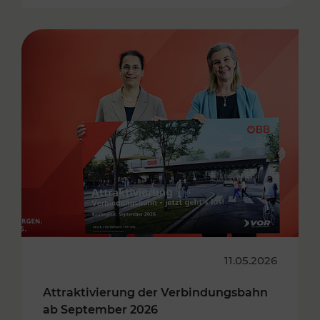
11.05.2026
Attraktivierung der Verbindungsbahn
ab September 2026