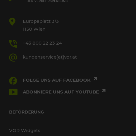
Europaplatz 3/3
1150 Wien
+43 800 22 23 24
kundenservice[at]vor.at
FOLGE UNS AUF FACEBOOK
ABONNIERE UNS AUF YOUTUBE
BEFÖRDERUNG
VOR Widgets