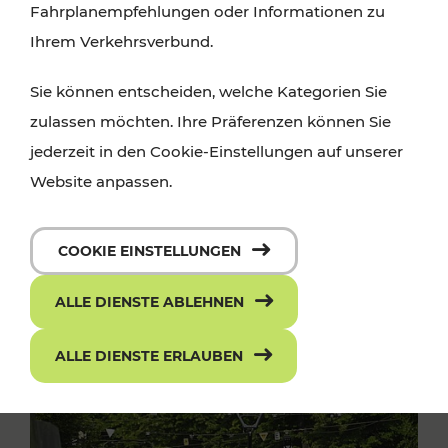
Fahrplanempfehlungen oder Informationen zu
Ihrem Verkehrsverbund.
Sie können entscheiden, welche Kategorien Sie
zulassen möchten. Ihre Präferenzen können Sie
jederzeit in den Cookie-Einstellungen auf unserer
Website anpassen.
COOKIE EINSTELLUNGEN
ALLE DIENSTE ABLEHNEN
ALLE DIENSTE ERLAUBEN