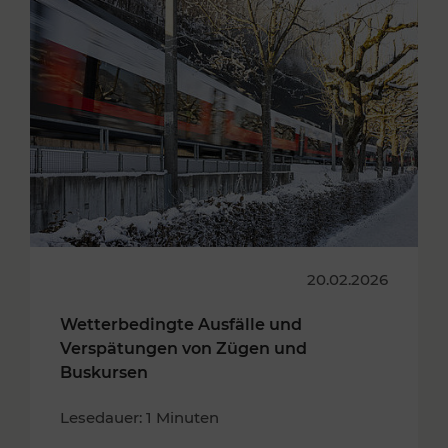
20.02.2026
Wetterbedingte Ausfälle und
Verspätungen von Zügen und
Buskursen
Lesedauer: 1 Minuten