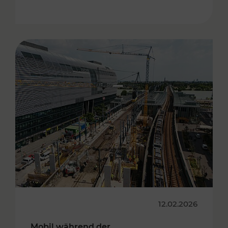
12.02.2026
Mobil während der