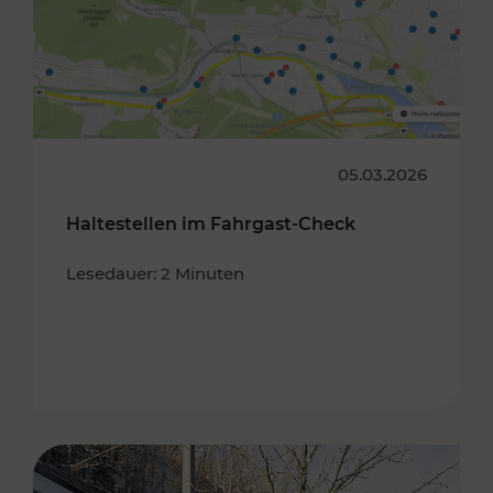
05.03.2026
Haltestellen im Fahrgast-Check
Lesedauer: 2 Minuten