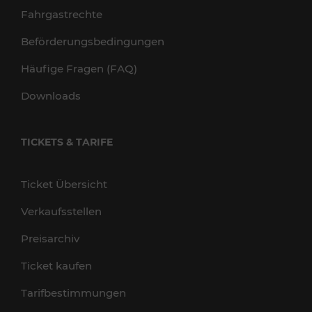
Fahrgastrechte
Beförderungsbedingungen
Häufige Fragen (FAQ)
Downloads
TICKETS & TARIFE
Ticket Übersicht
Verkaufsstellen
Preisarchiv
Ticket kaufen
Tarifbestimmungen