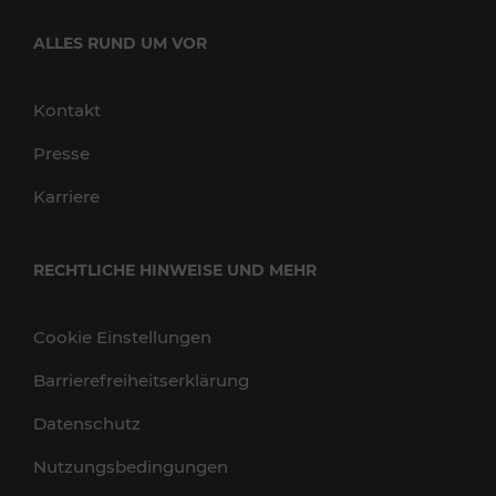
ALLES RUND UM VOR
Kontakt
Presse
Karriere
RECHTLICHE HINWEISE UND MEHR
Cookie Einstellungen
Barrierefreiheitserklärung
Datenschutz
Nutzungsbedingungen