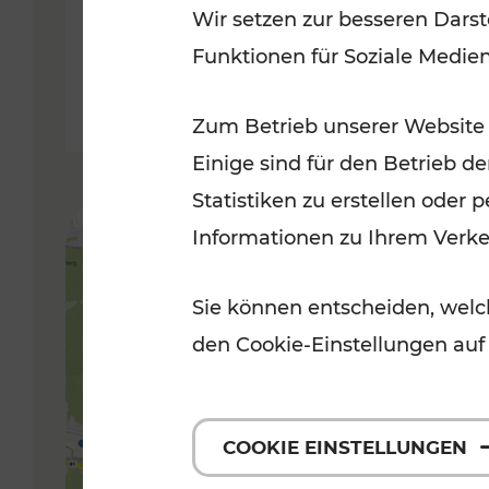
Wir setzen zur besseren Darst
Funktionen für Soziale Medie
Lesedauer: 5 Minuten
Zum Betrieb unserer Website
Einige sind für den Betrieb d
Statistiken zu erstellen oder
Informationen zu Ihrem Verk
Sie können entscheiden, welch
den Cookie-Einstellungen auf
COOKIE EINSTELLUNGEN