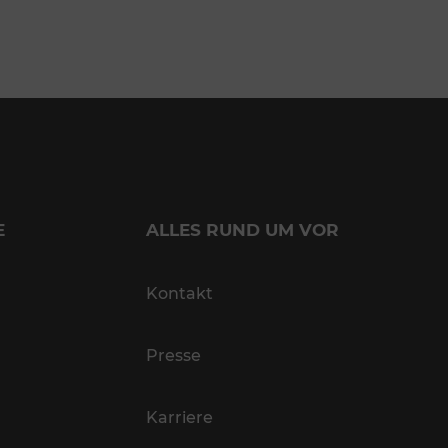
E
ALLES RUND UM VOR
Kontakt
Presse
Karriere