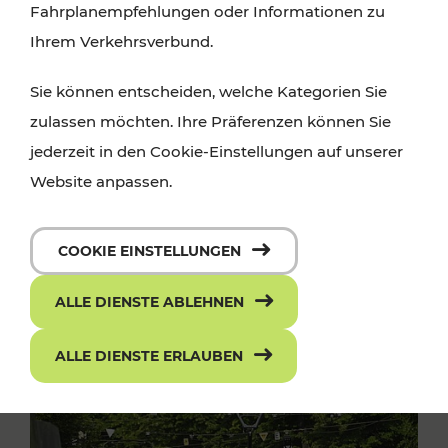
Fahrplanempfehlungen oder Informationen zu
Ihrem Verkehrsverbund.
Sie können entscheiden, welche Kategorien Sie
zulassen möchten. Ihre Präferenzen können Sie
jederzeit in den Cookie-Einstellungen auf unserer
Website anpassen.
COOKIE EINSTELLUNGEN
ALLE DIENSTE ABLEHNEN
ALLE DIENSTE ERLAUBEN