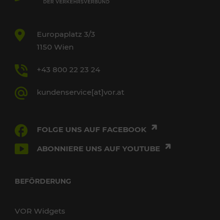
Europaplatz 3/3
1150 Wien
+43 800 22 23 24
kundenservice[at]vor.at
FOLGE UNS AUF FACEBOOK
ABONNIERE UNS AUF YOUTUBE
BEFÖRDERUNG
VOR Widgets