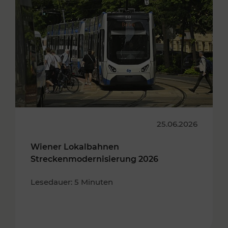
25.06.2026
Wiener Lokalbahnen
Streckenmodernisierung 2026
Lesedauer: 5 Minuten