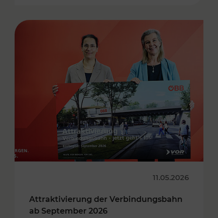
11.05.2026
Attraktivierung der Verbindungsbahn
ab September 2026