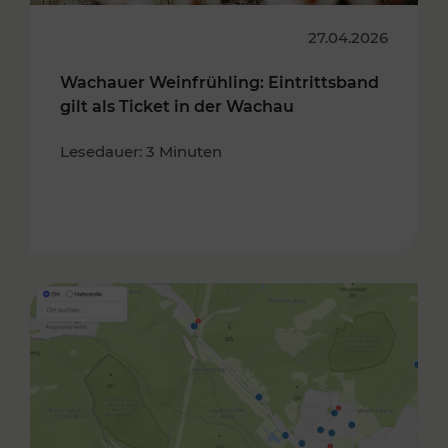
27.04.2026
Wachauer Weinfrühling: Eintrittsband
gilt als Ticket in der Wachau
Lesedauer: 3 Minuten