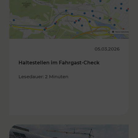
05.03.2026
Haltestellen im Fahrgast-Check
Lesedauer: 2 Minuten