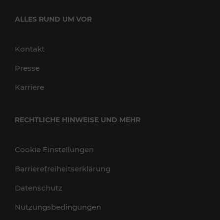
ALLES RUND UM VOR
Kontakt
Presse
Karriere
RECHTLICHE HINWEISE UND MEHR
Cookie Einstellungen
Barrierefreiheitserklärung
Datenschutz
Nutzungsbedingungen