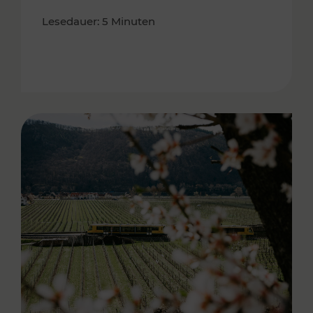
Lesedauer: 5 Minuten