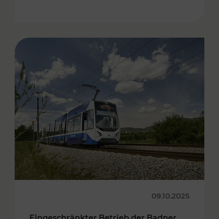
09.10.2025
Eingeschränkter Betrieb der Badner