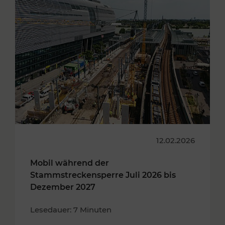
12.02.2026
Mobil während der
Stammstreckensperre Juli 2026 bis
Dezember 2027
Lesedauer: 7 Minuten