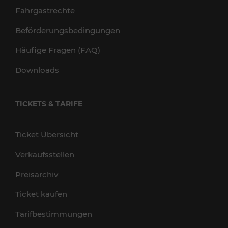
Fahrgastrechte
Beförderungsbedingungen
Häufige Fragen (FAQ)
Downloads
TICKETS & TARIFE
Ticket Übersicht
Verkaufsstellen
Preisarchiv
Ticket kaufen
Tarifbestimmungen