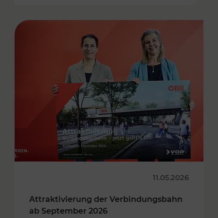
11.05.2026
Attraktivierung der Verbindungsbahn
ab September 2026