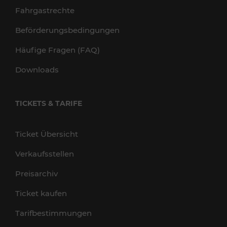
Fahrgastrechte
Beförderungsbedingungen
Häufige Fragen (FAQ)
Downloads
TICKETS & TARIFE
Ticket Übersicht
Verkaufsstellen
Preisarchiv
Ticket kaufen
Tarifbestimmungen