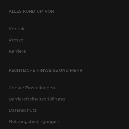
ALLES RUND UM VOR
Kontakt
Presse
Karriere
RECHTLICHE HINWEISE UND MEHR
Cookie Einstellungen
Barrierefreiheitserklärung
Datenschutz
Nutzungsbedingungen