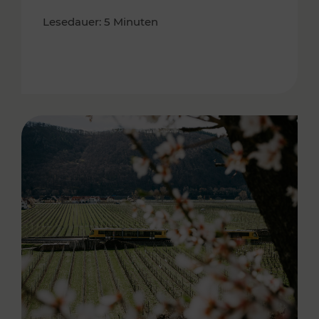
Lesedauer: 5 Minuten