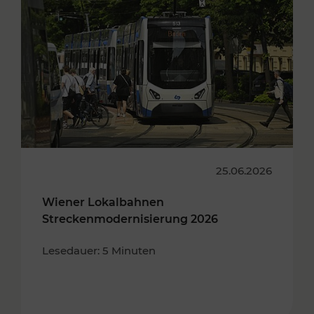
25.06.2026
Wiener Lokalbahnen
Streckenmodernisierung 2026
Lesedauer: 5 Minuten