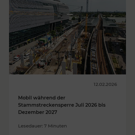
12.02.2026
Mobil während der
Stammstreckensperre Juli 2026 bis
Dezember 2027
Lesedauer: 7 Minuten