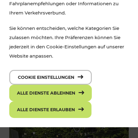
Fahrplanempfehlungen oder Informationen zu
Ihrem Verkehrsverbund.
Sie können entscheiden, welche Kategorien Sie
zulassen möchten. Ihre Präferenzen können Sie
jederzeit in den Cookie-Einstellungen auf unserer
Website anpassen.
COOKIE EINSTELLUNGEN
ALLE DIENSTE ABLEHNEN
ALLE DIENSTE ERLAUBEN