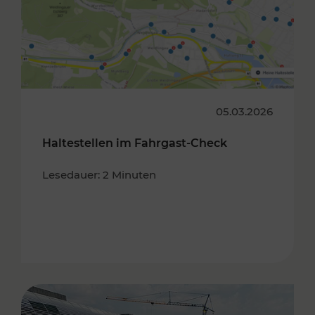
05.03.2026
Haltestellen im Fahrgast-Check
Lesedauer: 2 Minuten