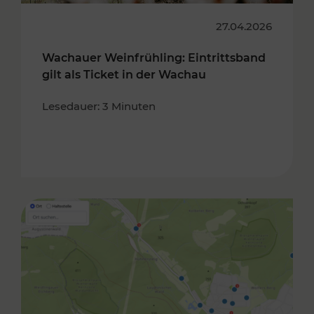
27.04.2026
Wachauer Weinfrühling: Eintrittsband
gilt als Ticket in der Wachau
Lesedauer: 3 Minuten