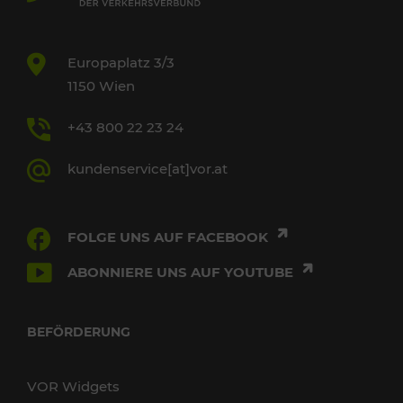
Europaplatz 3/3
1150 Wien
+43 800 22 23 24
kundenservice[at]vor.at
FOLGE UNS AUF FACEBOOK
ABONNIERE UNS AUF YOUTUBE
BEFÖRDERUNG
VOR Widgets