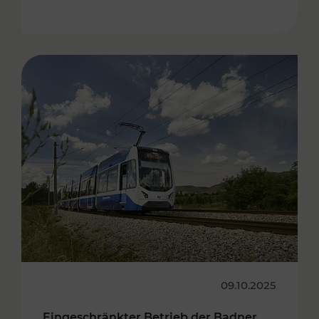
09.10.2025
Eingeschränkter Betrieb der Badner