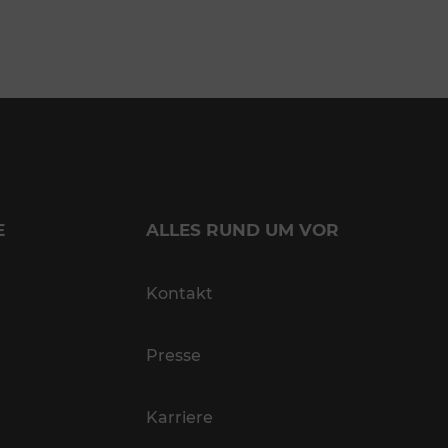
E
ALLES RUND UM VOR
Kontakt
Presse
Karriere