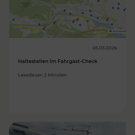
05.03.2026
Haltestellen im Fahrgast-Check
Lesedauer: 2 Minuten