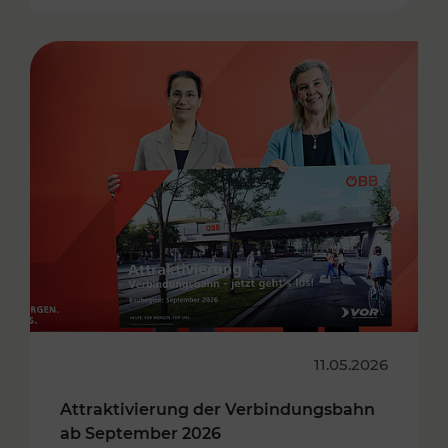
11.05.2026
Attraktivierung der Verbindungsbahn
ab September 2026