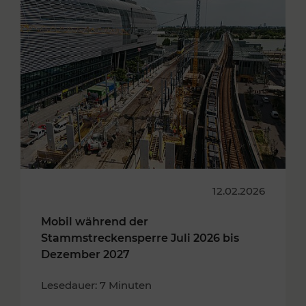
12.02.2026
Mobil während der
Stammstreckensperre Juli 2026 bis
Dezember 2027
Lesedauer: 7 Minuten