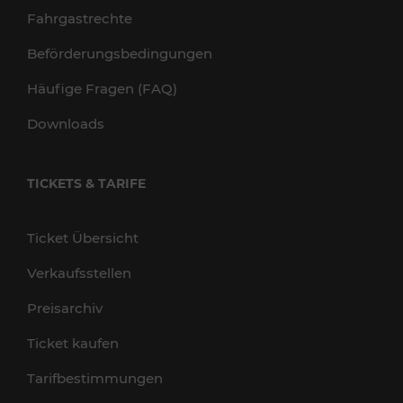
Fahrgastrechte
Beförderungsbedingungen
Häufige Fragen (FAQ)
Downloads
TICKETS & TARIFE
Ticket Übersicht
Verkaufsstellen
Preisarchiv
Ticket kaufen
Tarifbestimmungen