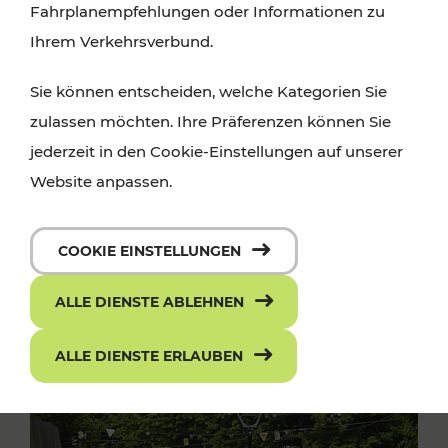
Fahrplanempfehlungen oder Informationen zu
Ihrem Verkehrsverbund.
Sie können entscheiden, welche Kategorien Sie
zulassen möchten. Ihre Präferenzen können Sie
jederzeit in den Cookie-Einstellungen auf unserer
Website anpassen.
COOKIE EINSTELLUNGEN
ALLE DIENSTE ABLEHNEN
ALLE DIENSTE ERLAUBEN