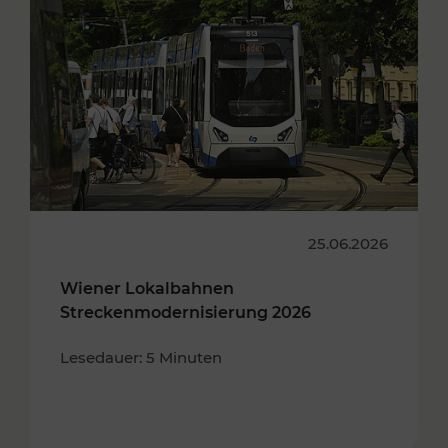
25.06.2026
Wiener Lokalbahnen
Streckenmodernisierung 2026
Lesedauer: 5 Minuten