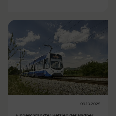
09.10.2025
Eingeschränkter Betrieb der Badner