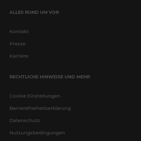
ALLES RUND UM VOR
Kontakt
Presse
Karriere
RECHTLICHE HINWEISE UND MEHR
Cookie Einstellungen
Barrierefreiheitserklärung
Datenschutz
Nutzungsbedingungen