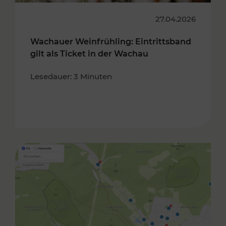
27.04.2026
Wachauer Weinfrühling: Eintrittsband
gilt als Ticket in der Wachau
Lesedauer: 3 Minuten