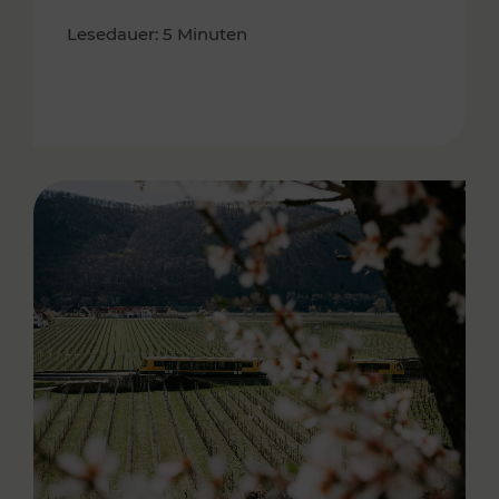
Lesedauer: 5 Minuten