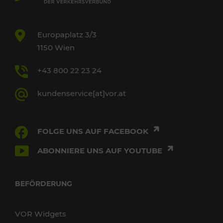
Europaplatz 3/3
1150 Wien
+43 800 22 23 24
kundenservice[at]vor.at
FOLGE UNS AUF FACEBOOK
ABONNIERE UNS AUF YOUTUBE
BEFÖRDERUNG
VOR Widgets