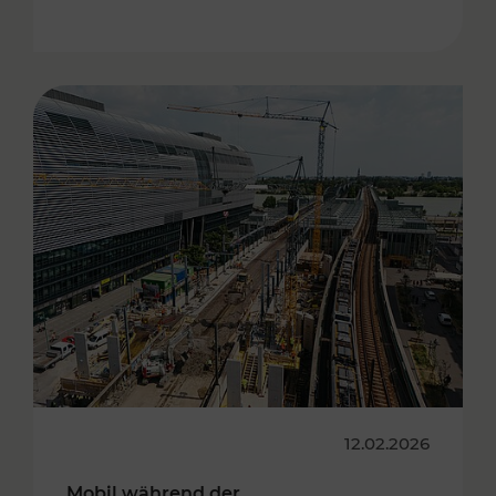
12.02.2026
Mobil während der