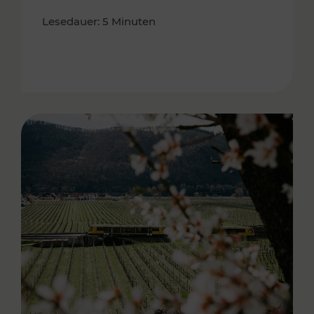
Lesedauer: 5 Minuten