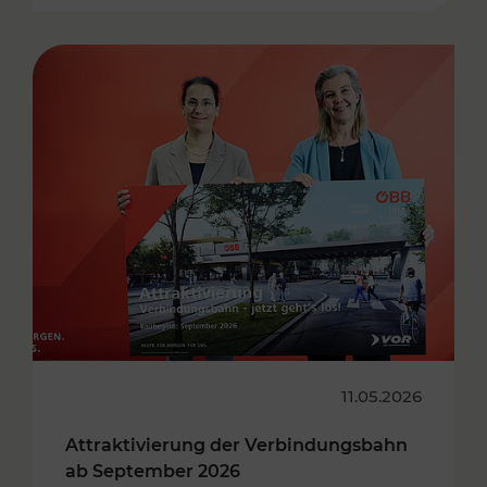
11.05.2026
Attraktivierung der Verbindungsbahn
ab September 2026