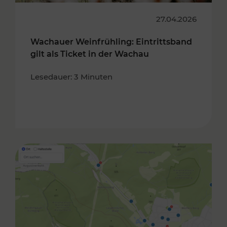
27.04.2026
Wachauer Weinfrühling: Eintrittsband
gilt als Ticket in der Wachau
Lesedauer: 3 Minuten