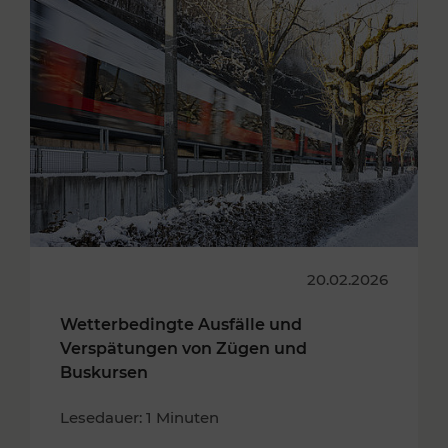
20.02.2026
Wetterbedingte Ausfälle und
Verspätungen von Zügen und
Buskursen
Lesedauer: 1 Minuten