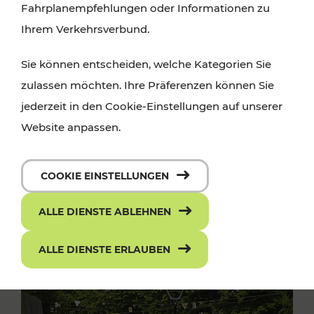
Fahrplanempfehlungen oder Informationen zu
Ihrem Verkehrsverbund.
Sie können entscheiden, welche Kategorien Sie
zulassen möchten. Ihre Präferenzen können Sie
jederzeit in den Cookie-Einstellungen auf unserer
Website anpassen.
COOKIE EINSTELLUNGEN
ALLE DIENSTE ABLEHNEN
ALLE DIENSTE ERLAUBEN