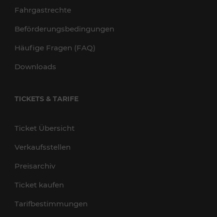
Fahrgastrechte
Beförderungsbedingungen
Häufige Fragen (FAQ)
Downloads
TICKETS & TARIFE
Ticket Übersicht
Verkaufsstellen
Preisarchiv
Ticket kaufen
Tarifbestimmungen