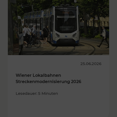
25.06.2026
Wiener Lokalbahnen
Streckenmodernisierung 2026
Lesedauer: 5 Minuten