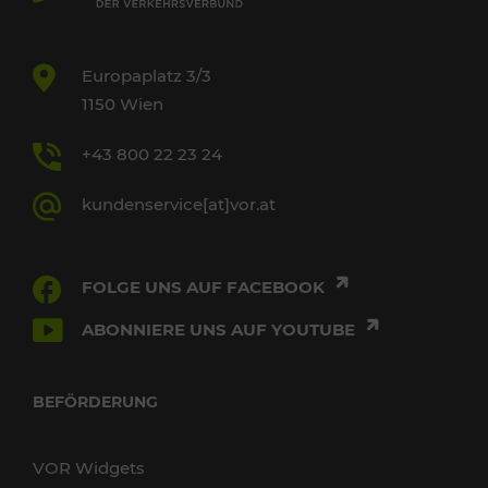
Europaplatz 3/3
1150 Wien
+43 800 22 23 24
kundenservice[at]vor.at
FOLGE UNS AUF FACEBOOK
ABONNIERE UNS AUF YOUTUBE
BEFÖRDERUNG
VOR Widgets