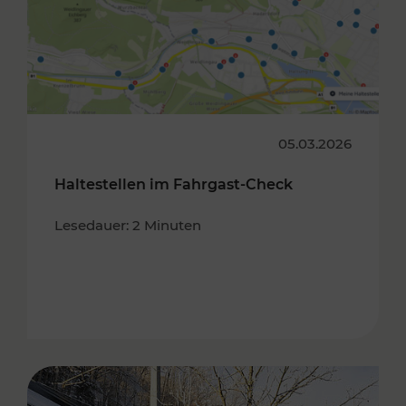
05.03.2026
Haltestellen im Fahrgast-Check
Lesedauer: 2 Minuten