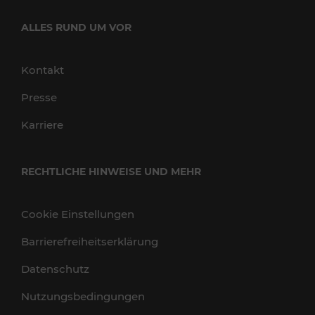
ALLES RUND UM VOR
Kontakt
Presse
Karriere
RECHTLICHE HINWEISE UND MEHR
Cookie Einstellungen
Barrierefreiheitserklärung
Datenschutz
Nutzungsbedingungen