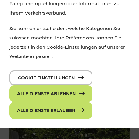
Fahrplanempfehlungen oder Informationen zu
Ihrem Verkehrsverbund.
Sie können entscheiden, welche Kategorien Sie
zulassen möchten. Ihre Präferenzen können Sie
jederzeit in den Cookie-Einstellungen auf unserer
Website anpassen.
COOKIE EINSTELLUNGEN
ALLE DIENSTE ABLEHNEN
ALLE DIENSTE ERLAUBEN