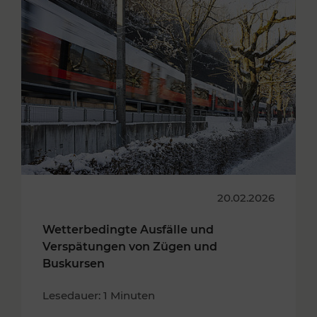
20.02.2026
Wetterbedingte Ausfälle und
Verspätungen von Zügen und
Buskursen
Lesedauer: 1 Minuten