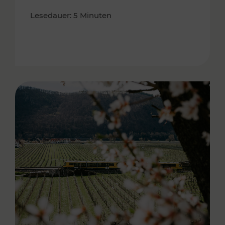
Lesedauer: 5 Minuten