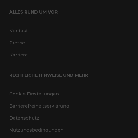
ALLES RUND UM VOR
Kontakt
Presse
Karriere
RECHTLICHE HINWEISE UND MEHR
Cookie Einstellungen
Barrierefreiheitserklärung
Datenschutz
Nutzungsbedingungen