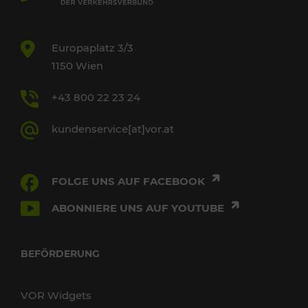
Europaplatz 3/3
1150 Wien
+43 800 22 23 24
kundenservice[at]vor.at
FOLGE UNS AUF FACEBOOK
ABONNIERE UNS AUF YOUTUBE
BEFÖRDERUNG
VOR Widgets