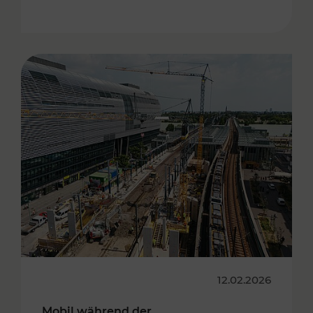
12.02.2026
Mobil während der