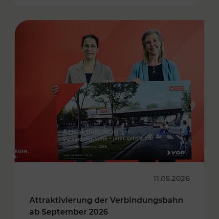
11.05.2026
Attraktivierung der Verbindungsbahn
ab September 2026