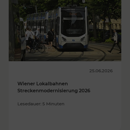
25.06.2026
Wiener Lokalbahnen
Streckenmodernisierung 2026
Lesedauer: 5 Minuten