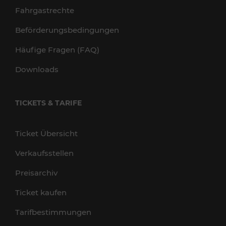
Fahrgastrechte
Beförderungsbedingungen
Häufige Fragen (FAQ)
Downloads
TICKETS & TARIFE
Ticket Übersicht
Verkaufsstellen
Preisarchiv
Ticket kaufen
Tarifbestimmungen