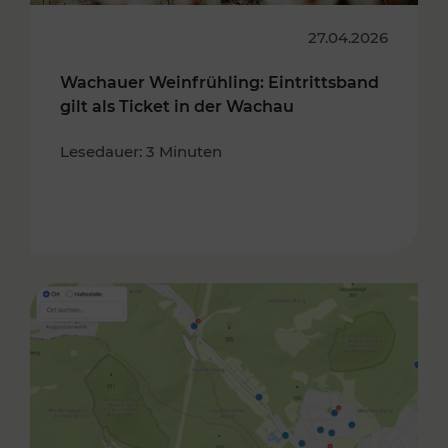
27.04.2026
Wachauer Weinfrühling: Eintrittsband
gilt als Ticket in der Wachau
Lesedauer: 3 Minuten