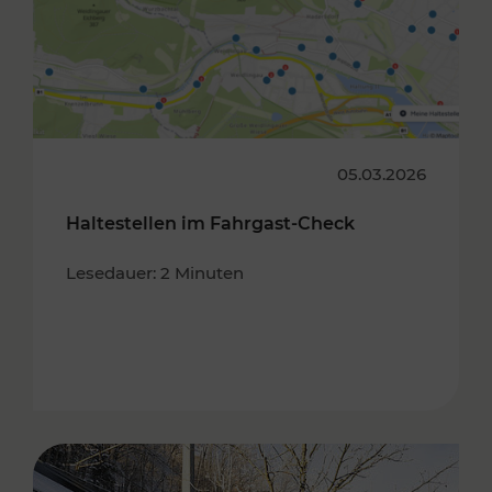
05.03.2026
Haltestellen im Fahrgast-Check
Lesedauer: 2 Minuten