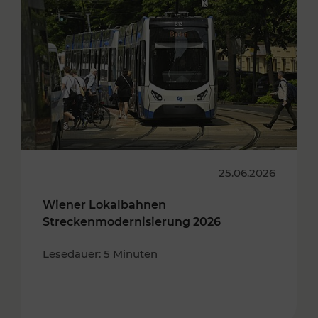
25.06.2026
Wiener Lokalbahnen
Streckenmodernisierung 2026
Lesedauer: 5 Minuten