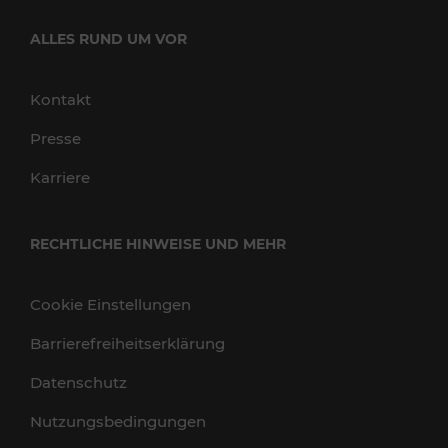
ALLES RUND UM VOR
Kontakt
Presse
Karriere
RECHTLICHE HINWEISE UND MEHR
Cookie Einstellungen
Barrierefreiheitserklärung
Datenschutz
Nutzungsbedingungen