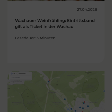
27.04.2026
Wachauer Weinfrühling: Eintrittsband
gilt als Ticket in der Wachau
Lesedauer: 3 Minuten