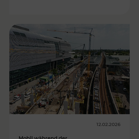
12.02.2026
Mobil während der