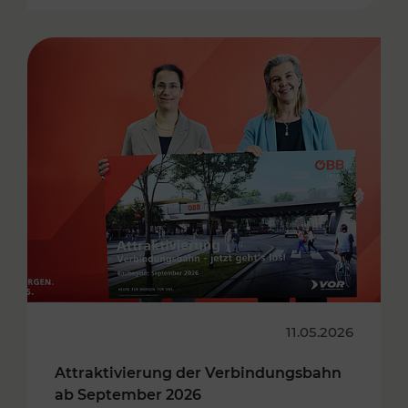
11.05.2026
Attraktivierung der Verbindungsbahn
ab September 2026