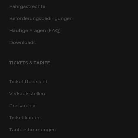
Fahrgastrechte
Beförderungsbedingungen
Häufige Fragen (FAQ)
Downloads
TICKETS & TARIFE
Ticket Übersicht
Verkaufsstellen
Preisarchiv
Ticket kaufen
Tarifbestimmungen