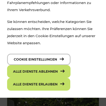
Fahrplanempfehlungen oder Informationen zu
Ihrem Verkehrsverbund.
Sie können entscheiden, welche Kategorien Sie
zulassen möchten. Ihre Präferenzen können Sie
jederzeit in den Cookie-Einstellungen auf unserer
Website anpassen.
COOKIE EINSTELLUNGEN
ALLE DIENSTE ABLEHNEN
ALLE DIENSTE ERLAUBEN