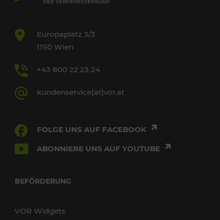
Europaplatz 3/3
1150 Wien
+43 800 22 23 24
kundenservice[at]vor.at
FOLGE UNS AUF FACEBOOK
ABONNIERE UNS AUF YOUTUBE
BEFÖRDERUNG
VOR Widgets