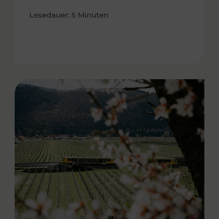
Lesedauer: 5 Minuten