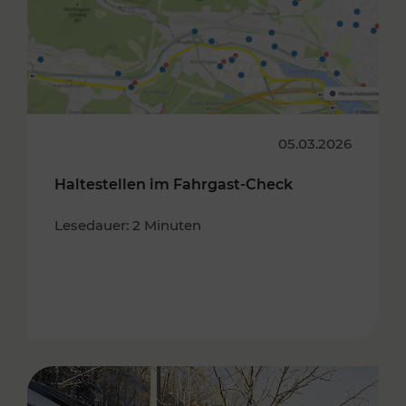
05.03.2026
Haltestellen im Fahrgast-Check
Lesedauer: 2 Minuten