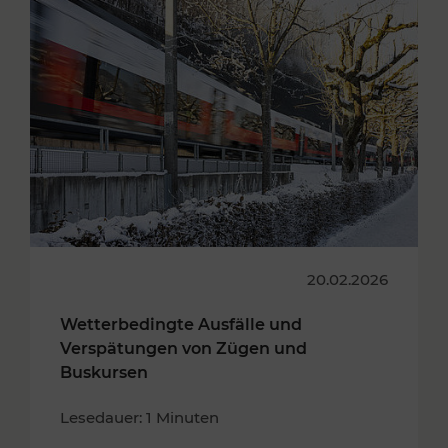
20.02.2026
Wetterbedingte Ausfälle und
Verspätungen von Zügen und
Buskursen
Lesedauer: 1 Minuten