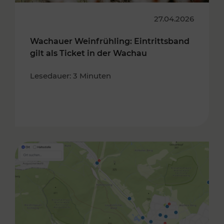
27.04.2026
Wachauer Weinfrühling: Eintrittsband
gilt als Ticket in der Wachau
Lesedauer: 3 Minuten