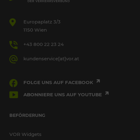
Europaplatz 3/3
1150 Wien
+43 800 22 23 24
kundenservice[at]vor.at
FOLGE UNS AUF FACEBOOK
ABONNIERE UNS AUF YOUTUBE
BEFÖRDERUNG
VOR Widgets