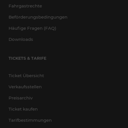
Fahrgastrechte
Beförderungsbedingungen
Häufige Fragen (FAQ)
Downloads
TICKETS & TARIFE
Ticket Übersicht
Verkaufsstellen
Preisarchiv
Ticket kaufen
Tarifbestimmungen