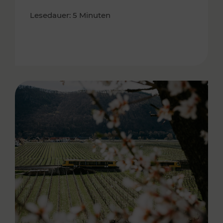
Lesedauer: 5 Minuten