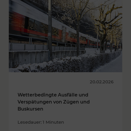
20.02.2026
Wetterbedingte Ausfälle und
Verspätungen von Zügen und
Buskursen
Lesedauer: 1 Minuten