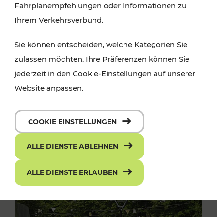
Fahrplanempfehlungen oder Informationen zu
Ihrem Verkehrsverbund.
Sie können entscheiden, welche Kategorien Sie
zulassen möchten. Ihre Präferenzen können Sie
jederzeit in den Cookie-Einstellungen auf unserer
Website anpassen.
COOKIE EINSTELLUNGEN
ALLE DIENSTE ABLEHNEN
ALLE DIENSTE ERLAUBEN