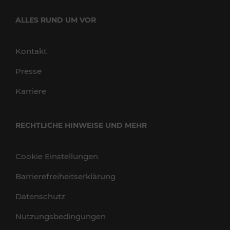
ALLES RUND UM VOR
Kontakt
Presse
Karriere
RECHTLICHE HINWEISE UND MEHR
Cookie Einstellungen
Barrierefreiheitserklärung
Datenschutz
Nutzungsbedingungen