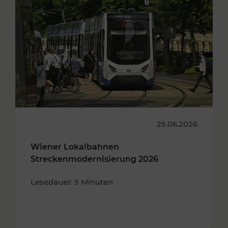
25.06.2026
Wiener Lokalbahnen
Streckenmodernisierung 2026
Lesedauer: 5 Minuten