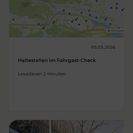
05.03.2026
Haltestellen im Fahrgast-Check
Lesedauer: 2 Minuten