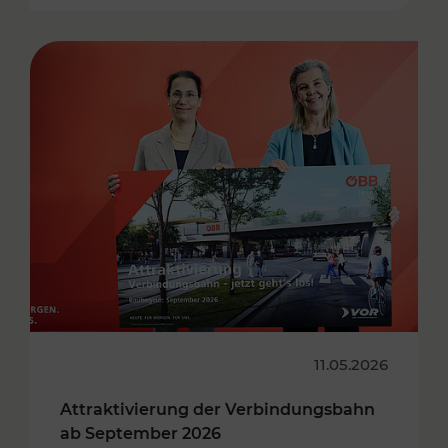
11.05.2026
Attraktivierung der Verbindungsbahn
ab September 2026