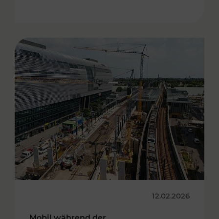
12.02.2026
Mobil während der