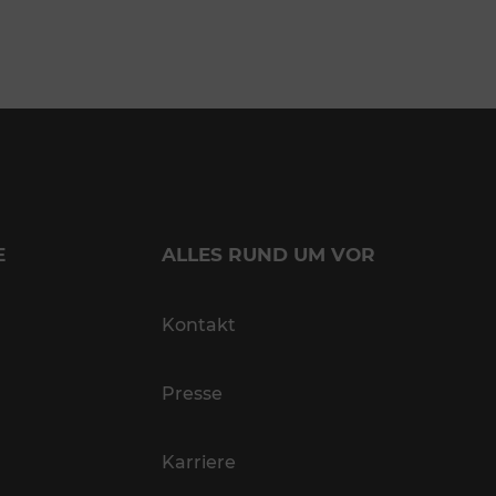
E
ALLES RUND UM VOR
Kontakt
Presse
Karriere