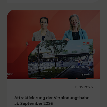
11.05.2026
Attraktivierung der Verbindungsbahn
ab September 2026