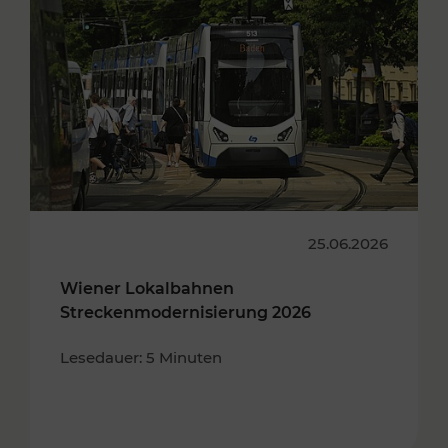
25.06.2026
Wiener Lokalbahnen
Streckenmodernisierung 2026
Lesedauer: 5 Minuten