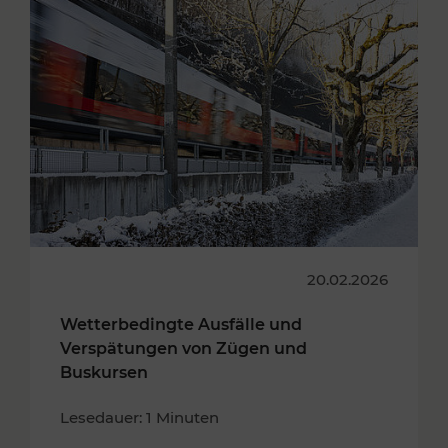
20.02.2026
Wetterbedingte Ausfälle und
Verspätungen von Zügen und
Buskursen
Lesedauer: 1 Minuten