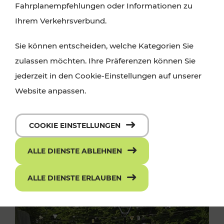
Fahrplanempfehlungen oder Informationen zu
Ihrem Verkehrsverbund.
Sie können entscheiden, welche Kategorien Sie
zulassen möchten. Ihre Präferenzen können Sie
jederzeit in den Cookie-Einstellungen auf unserer
Website anpassen.
COOKIE EINSTELLUNGEN
ALLE DIENSTE ABLEHNEN
ALLE DIENSTE ERLAUBEN