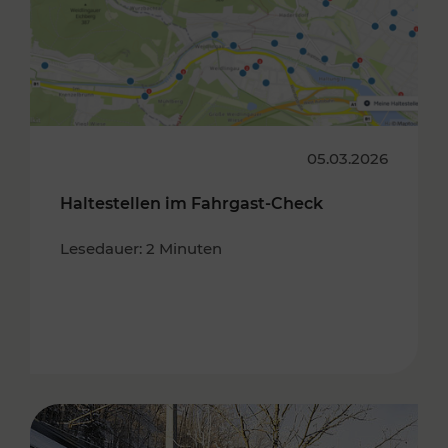
05.03.2026
Haltestellen im Fahrgast-Check
Lesedauer: 2 Minuten