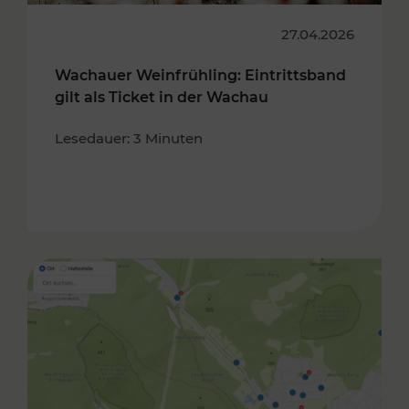
27.04.2026
Wachauer Weinfrühling: Eintrittsband
gilt als Ticket in der Wachau
Lesedauer: 3 Minuten