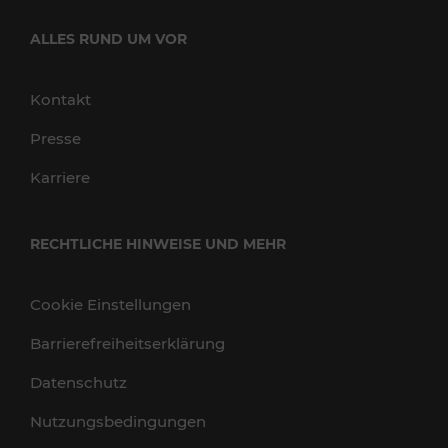
ALLES RUND UM VOR
Kontakt
Presse
Karriere
RECHTLICHE HINWEISE UND MEHR
Cookie Einstellungen
Barrierefreiheitserklärung
Datenschutz
Nutzungsbedingungen