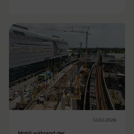
12.02.2026
Mobil während der