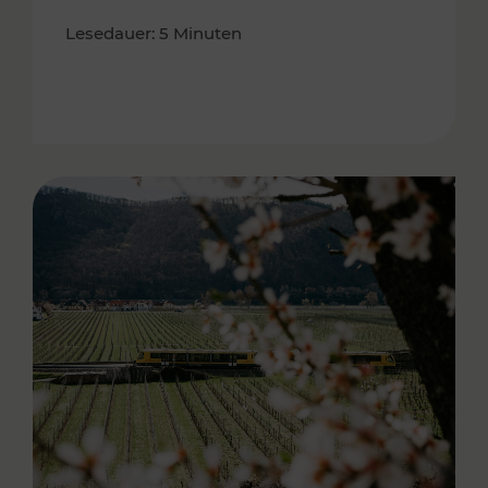
Lesedauer: 5 Minuten