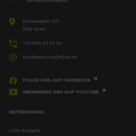
Europaplatz 3/3
1150 Wien
+43 800 22 23 24
kundenservice[at]vor.at
FOLGE UNS AUF FACEBOOK
ABONNIERE UNS AUF YOUTUBE
BEFÖRDERUNG
VOR Widgets