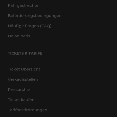
Fahrgastrechte
Beförderungsbedingungen
Häufige Fragen (FAQ)
Downloads
TICKETS & TARIFE
Ticket Übersicht
Verkaufsstellen
Preisarchiv
Ticket kaufen
Tarifbestimmungen