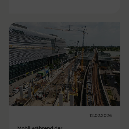
12.02.2026
Mobil während der