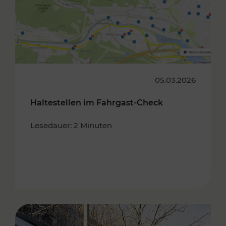
05.03.2026
Haltestellen im Fahrgast-Check
Lesedauer: 2 Minuten