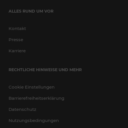
ALLES RUND UM VOR
Kontakt
Presse
Karriere
RECHTLICHE HINWEISE UND MEHR
Cookie Einstellungen
Barrierefreiheitserklärung
Datenschutz
Nutzungsbedingungen