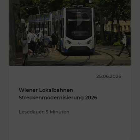
25.06.2026
Wiener Lokalbahnen
Streckenmodernisierung 2026
Lesedauer: 5 Minuten