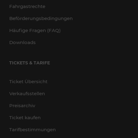
Fahrgastrechte
Beförderungsbedingungen
Häufige Fragen (FAQ)
Downloads
TICKETS & TARIFE
Ticket Übersicht
Verkaufsstellen
Preisarchiv
Ticket kaufen
Tarifbestimmungen