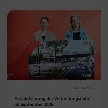
11.05.2026
Attraktivierung der Verbindungsbahn
ab September 2026