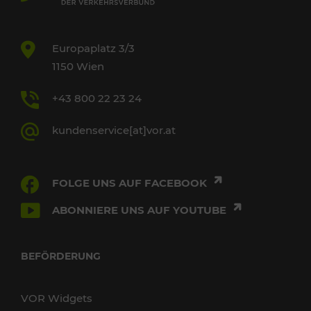
Europaplatz 3/3
1150 Wien
+43 800 22 23 24
kundenservice[at]vor.at
FOLGE UNS AUF FACEBOOK
ABONNIERE UNS AUF YOUTUBE
BEFÖRDERUNG
VOR Widgets