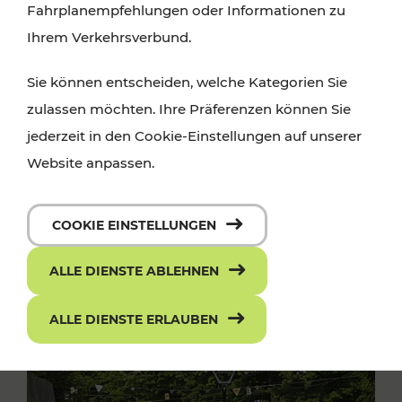
Fahrplanempfehlungen oder Informationen zu
Ihrem Verkehrsverbund.
Sie können entscheiden, welche Kategorien Sie
zulassen möchten. Ihre Präferenzen können Sie
jederzeit in den Cookie-Einstellungen auf unserer
Website anpassen.
COOKIE EINSTELLUNGEN
ALLE DIENSTE ABLEHNEN
ALLE DIENSTE ERLAUBEN