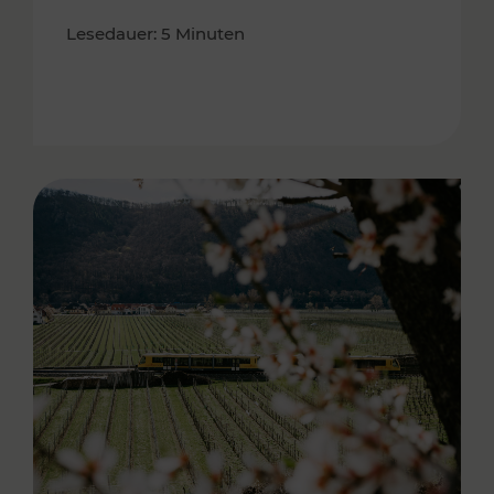
Lesedauer: 5 Minuten