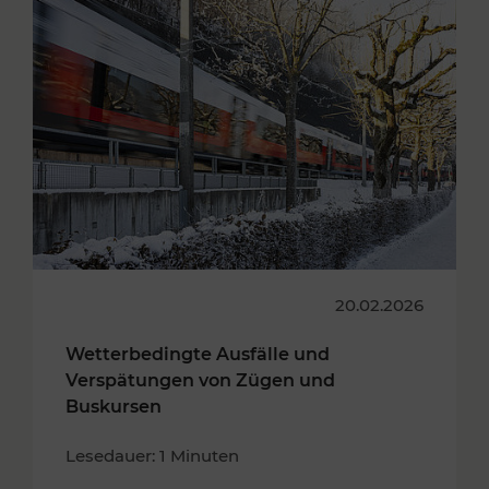
20.02.2026
Wetterbedingte Ausfälle und
Verspätungen von Zügen und
Buskursen
Lesedauer: 1 Minuten