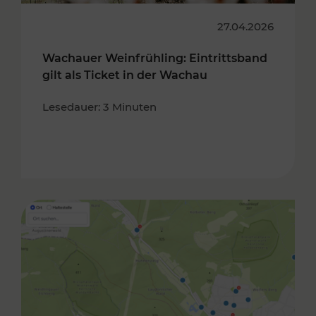
27.04.2026
Wachauer Weinfrühling: Eintrittsband
gilt als Ticket in der Wachau
Lesedauer: 3 Minuten