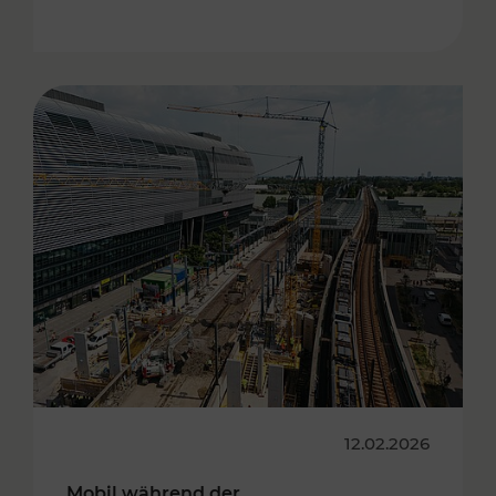
12.02.2026
Mobil während der