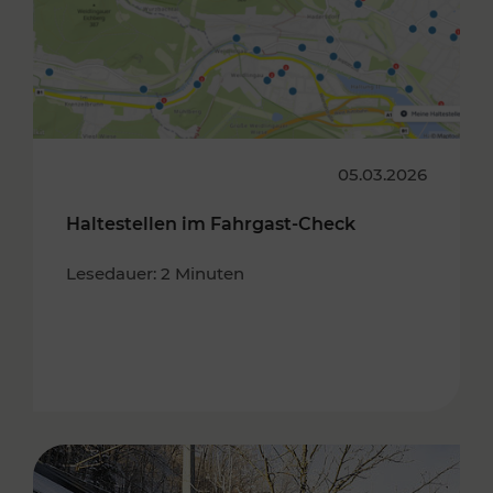
05.03.2026
Haltestellen im Fahrgast-Check
Lesedauer: 2 Minuten