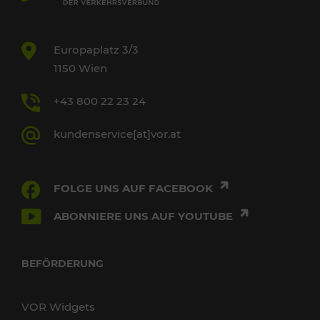
Europaplatz 3/3
1150 Wien
+43 800 22 23 24
kundenservice[at]vor.at
FOLGE UNS AUF FACEBOOK
ABONNIERE UNS AUF YOUTUBE
BEFÖRDERUNG
VOR Widgets