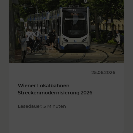
25.06.2026
Wiener Lokalbahnen
Streckenmodernisierung 2026
Lesedauer: 5 Minuten