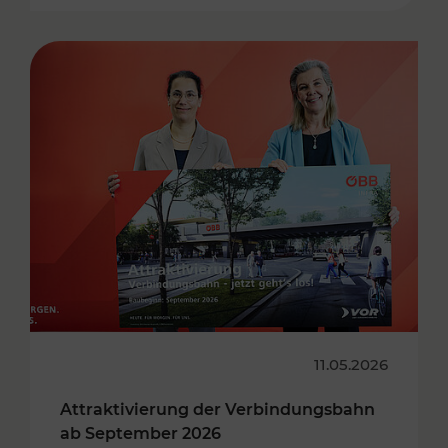
11.05.2026
Attraktivierung der Verbindungsbahn
ab September 2026