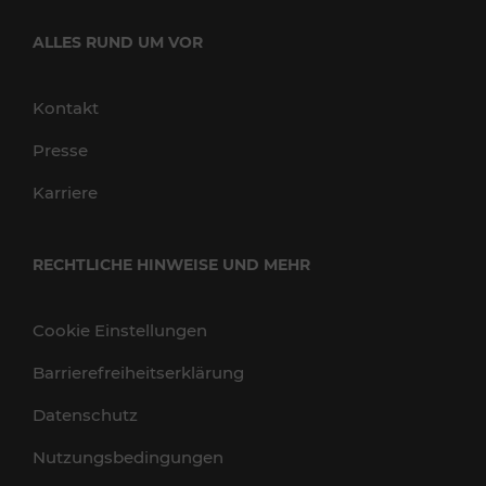
ALLES RUND UM VOR
Kontakt
Presse
Karriere
RECHTLICHE HINWEISE UND MEHR
Cookie Einstellungen
Barrierefreiheitserklärung
Datenschutz
Nutzungsbedingungen