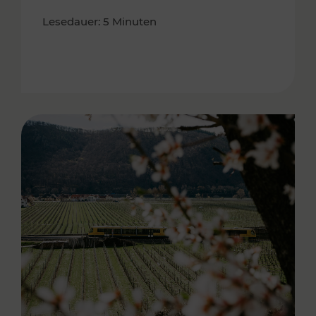
Lesedauer: 5 Minuten