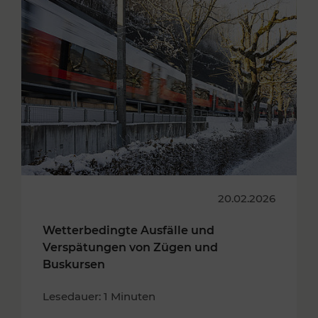
20.02.2026
Wetterbedingte Ausfälle und
Verspätungen von Zügen und
Buskursen
Lesedauer: 1 Minuten