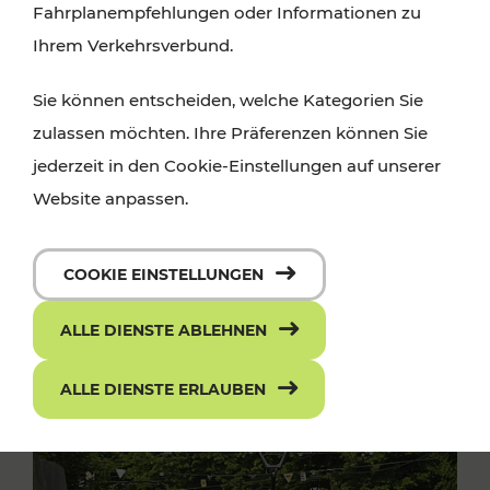
Fahrplanempfehlungen oder Informationen zu
Ihrem Verkehrsverbund.
Sie können entscheiden, welche Kategorien Sie
zulassen möchten. Ihre Präferenzen können Sie
jederzeit in den Cookie-Einstellungen auf unserer
Website anpassen.
COOKIE EINSTELLUNGEN
ALLE DIENSTE ABLEHNEN
ALLE DIENSTE ERLAUBEN