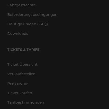
Fahrgastrechte
Beförderungsbedingungen
Häufige Fragen (FAQ)
Downloads
TICKETS & TARIFE
Ticket Übersicht
Verkaufsstellen
Preisarchiv
Ticket kaufen
Tarifbestimmungen