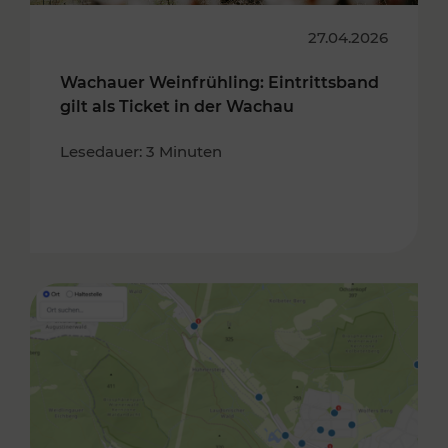
27.04.2026
Wachauer Weinfrühling: Eintrittsband
gilt als Ticket in der Wachau
Lesedauer: 3 Minuten