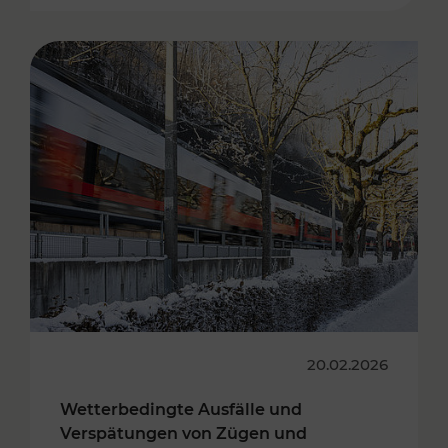
20.02.2026
Wetterbedingte Ausfälle und
Verspätungen von Zügen und