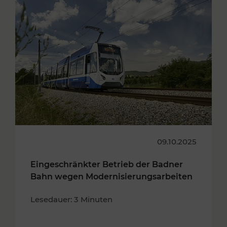
09.10.2025
Eingeschränkter Betrieb der Badner
Bahn wegen Modernisierungsarbeiten
Lesedauer: 3 Minuten