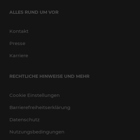
ALLES RUND UM VOR
Kontakt
Presse
Karriere
RECHTLICHE HINWEISE UND MEHR
Cookie Einstellungen
Barrierefreiheitserklärung
Datenschutz
Nutzungsbedingungen