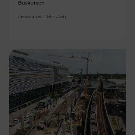
Buskursen
Lesedauer: 1 Minuten