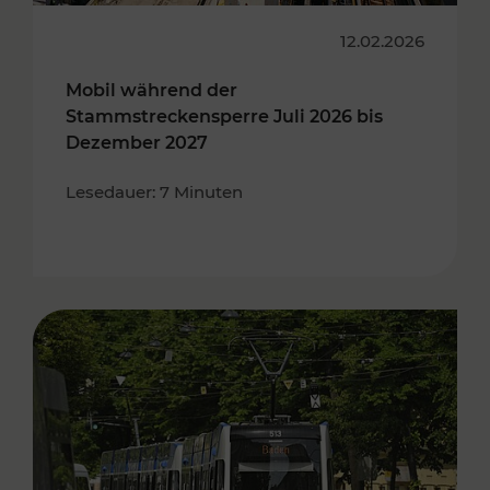
12.02.2026
Mobil während der
Stammstreckensperre Juli 2026 bis
Dezember 2027
Lesedauer: 7 Minuten