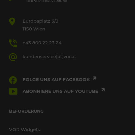
Europaplatz 3/3
1150 Wien
+43 800 22 23 24
kundenservice[at]vor.at
FOLGE UNS AUF FACEBOOK
ABONNIERE UNS AUF YOUTUBE
BEFÖRDERUNG
VOR Widgets