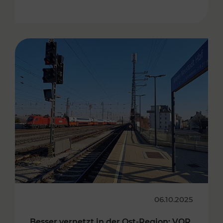
06.10.2025
Besser vernetzt in der Ost-Region: VOR