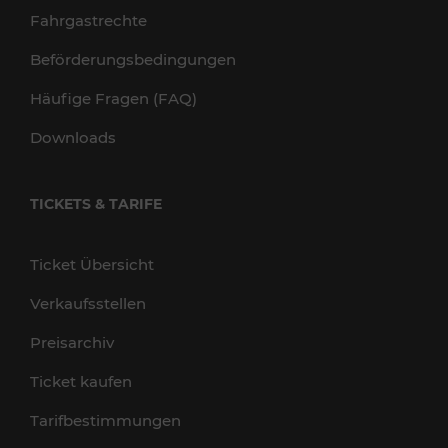
Fahrgastrechte
Beförderungsbedingungen
Häufige Fragen (FAQ)
Downloads
TICKETS & TARIFE
Ticket Übersicht
Verkaufsstellen
Preisarchiv
Ticket kaufen
Tarifbestimmungen