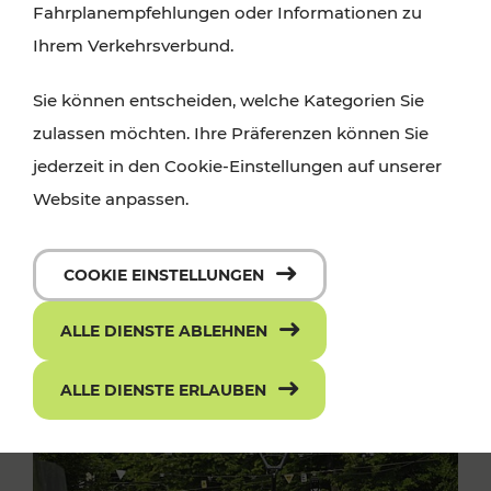
Fahrplanempfehlungen oder Informationen zu
Ihrem Verkehrsverbund.
Sie können entscheiden, welche Kategorien Sie
zulassen möchten. Ihre Präferenzen können Sie
jederzeit in den Cookie-Einstellungen auf unserer
Website anpassen.
COOKIE EINSTELLUNGEN
ALLE DIENSTE ABLEHNEN
ALLE DIENSTE ERLAUBEN