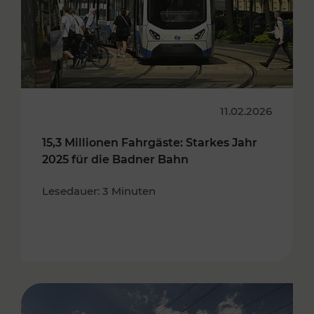
11.02.2026
15,3 Millionen Fahrgäste: Starkes Jahr
2025 für die Badner Bahn
Lesedauer: 3 Minuten