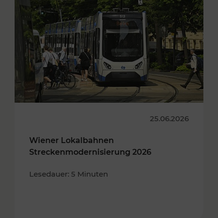
25.06.2026
Wiener Lokalbahnen
Streckenmodernisierung 2026
Lesedauer: 5 Minuten