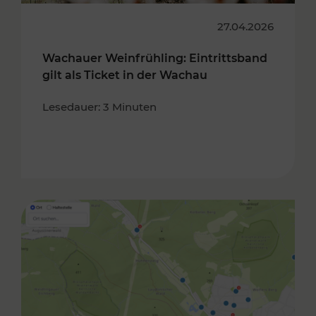
27.04.2026
Wachauer Weinfrühling: Eintrittsband
gilt als Ticket in der Wachau
Lesedauer: 3 Minuten