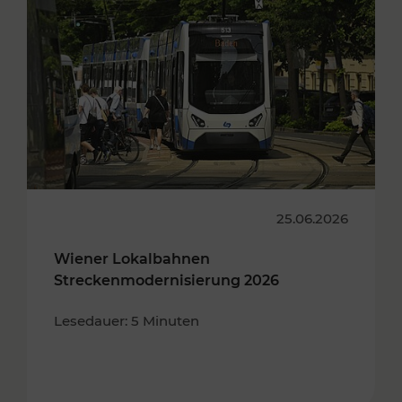
25.06.2026
Wiener Lokalbahnen
Streckenmodernisierung 2026
Lesedauer: 5 Minuten