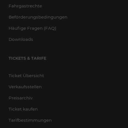
Fahrgastrechte
Beförderungsbedingungen
Häufige Fragen (FAQ)
Downloads
TICKETS & TARIFE
Ticket Übersicht
Verkaufsstellen
Preisarchiv
Ticket kaufen
Tarifbestimmungen