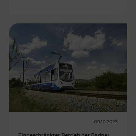
09.10.2025
Eingeschränkter Betrieb der Badner