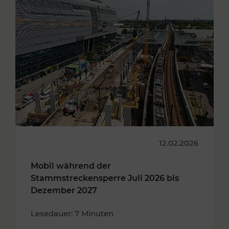
12.02.2026
Mobil während der
Stammstreckensperre Juli 2026 bis
Dezember 2027
Lesedauer: 7 Minuten