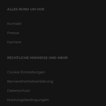
ALLES RUND UM VOR
Kontakt
Presse
Karriere
RECHTLICHE HINWEISE UND MEHR
Cookie Einstellungen
Barrierefreiheitserklärung
Datenschutz
Nutzungsbedingungen