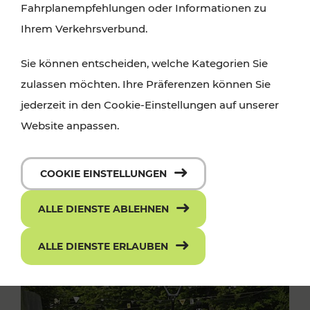
Fahrplanempfehlungen oder Informationen zu
Ihrem Verkehrsverbund.
Sie können entscheiden, welche Kategorien Sie
zulassen möchten. Ihre Präferenzen können Sie
jederzeit in den Cookie-Einstellungen auf unserer
Website anpassen.
COOKIE EINSTELLUNGEN
ALLE DIENSTE ABLEHNEN
ALLE DIENSTE ERLAUBEN