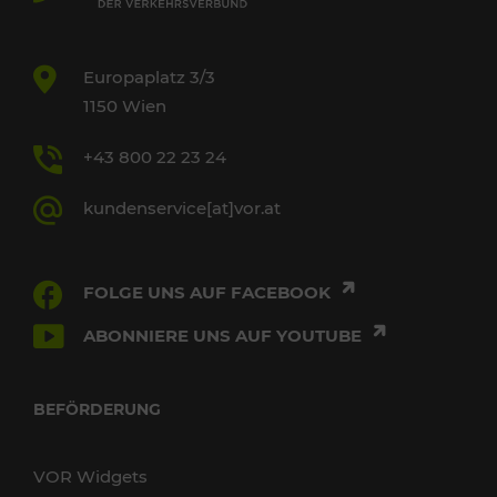
Europaplatz 3/3
1150 Wien
+43 800 22 23 24
kundenservice[at]vor.at
FOLGE UNS AUF FACEBOOK
ABONNIERE UNS AUF YOUTUBE
BEFÖRDERUNG
VOR Widgets