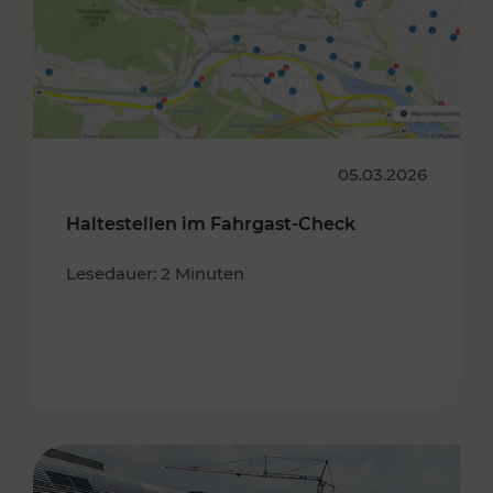
05.03.2026
Haltestellen im Fahrgast-Check
Lesedauer: 2 Minuten