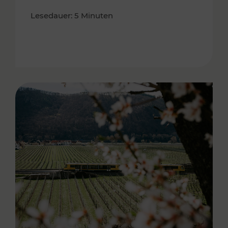
Lesedauer: 5 Minuten