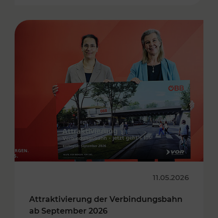
11.05.2026
Attraktivierung der Verbindungsbahn
ab September 2026